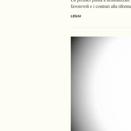
favorevoli e i contrari alla riform
LEGGI