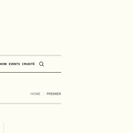
SHOW
EVENTS
CRUDITÈ
HOME
PREMIER