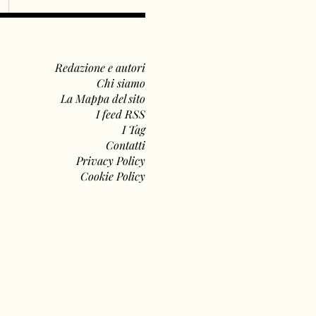
Redazione e autori
Chi siamo
La Mappa del sito
I feed RSS
I Tag
Contatti
Privacy Policy
Cookie Policy