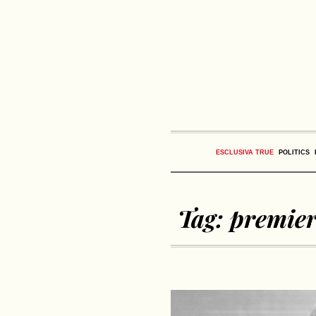
ESCLUSIVA TRUE
POLITICS
Tag:
premie