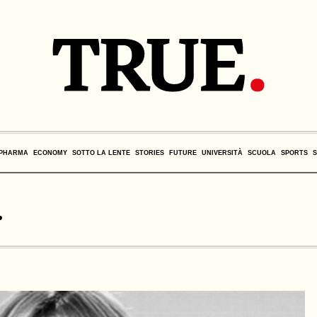
PHARMA
ECONOMY
SOTTO LA LENTE
STORIES
FUTURE
UNIVERSITÀ
SCUOLA
SPORTS
r