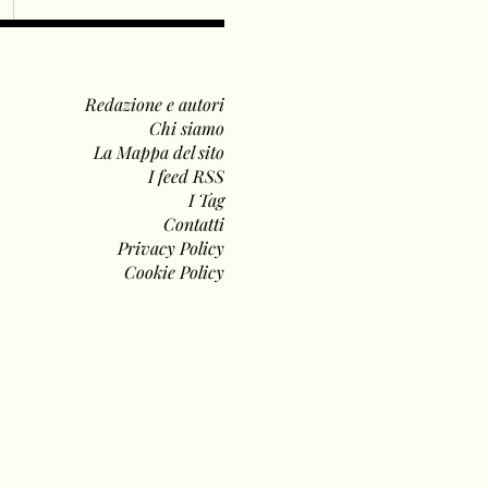
Redazione e autori
Chi siamo
La Mappa del sito
I feed RSS
I Tag
Contatti
Privacy Policy
Cookie Policy