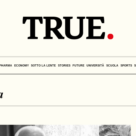
PHARMA
ECONOMY
SOTTO LA LENTE
STORIES
FUTURE
UNIVERSITÀ
SCUOLA
SPORTS
a