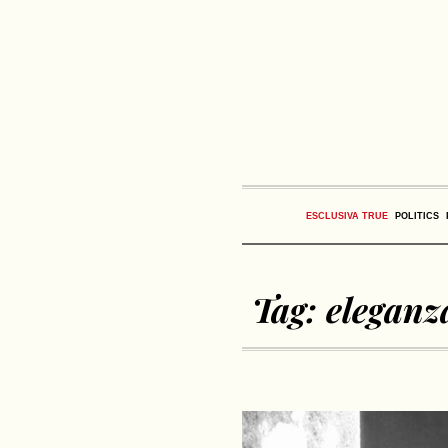
ESCLUSIVA TRUE
POLITICS
Tag:
eleganz