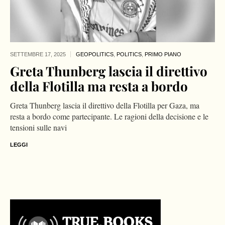
SETTEMBRE 17,
2025
GEOPOLITICS
,
POLITICS
,
PRIMO PIANO
Greta Thunberg lascia il direttivo
della Flotilla ma resta a bordo
Greta Thunberg lascia il direttivo della Flotilla per Gaza, ma
resta a bordo come partecipante. Le ragioni della decisione e le
tensioni sulle navi
LEGGI