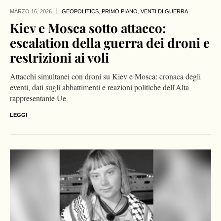
MARZO 16,
2026
GEOPOLITICS
,
PRIMO PIANO
,
VENTI DI GUERRA
Kiev e Mosca sotto attacco:
escalation della guerra dei droni e
restrizioni ai voli
Attacchi simultanei con droni su Kiev e Mosca: cronaca degli
eventi, dati sugli abbattimenti e reazioni politiche dell'Alta
rappresentante Ue
LEGGI