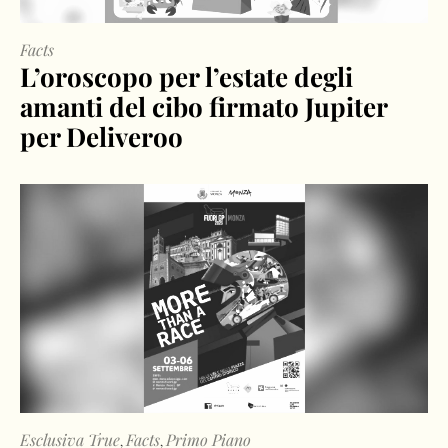
Facts
L’oroscopo per l’estate degli
amanti del cibo firmato Jupiter
per Deliveroo
Esclusiva True
Facts
Primo Piano
,
,