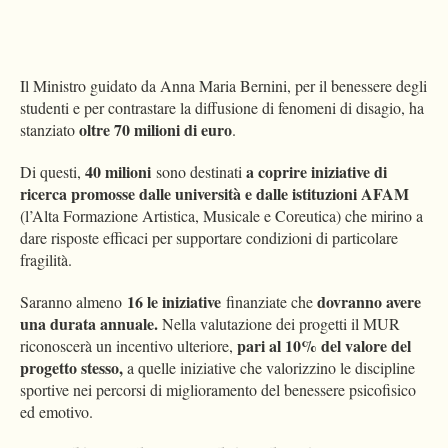
Il Ministro guidato da Anna Maria Bernini, per il benessere degli
studenti e per contrastare la diffusione di fenomeni di disagio, ha
oltre 70 milioni di euro
stanziato
.
40 milioni
a coprire iniziative di
Di questi,
sono destinati
ricerca promosse dalle università e dalle istituzioni AFAM
(l’Alta Formazione Artistica, Musicale e Coreutica) che mirino a
dare risposte efficaci per supportare condizioni di particolare
fragilità.
16 le iniziative
dovranno avere
Saranno almeno
finanziate che
una durata annuale.
Nella valutazione dei progetti il MUR
pari al 10% del valore del
riconoscerà un incentivo ulteriore,
progetto stesso,
a quelle iniziative che valorizzino le discipline
sportive nei percorsi di miglioramento del benessere psicofisico
ed emotivo.