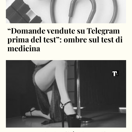
“Domande vendute su Telegram
prima del test”: ombre sul test di
medicina