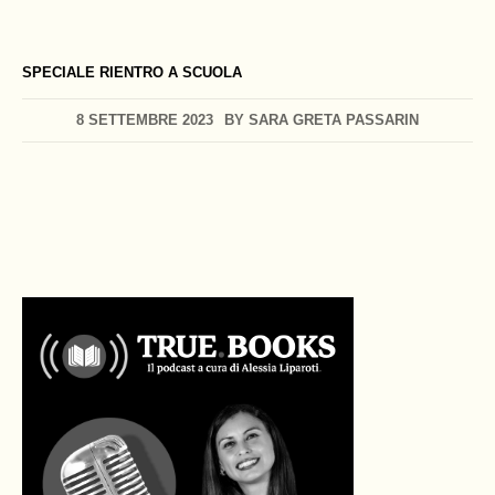
SPECIALE RIENTRO A SCUOLA
8 SETTEMBRE 2023
BY
SARA GRETA PASSARIN