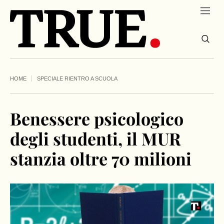
HOME
SPECIALE RIENTRO A SCUOLA
Benessere psicologico
degli studenti, il MUR
stanzia oltre 70 milioni