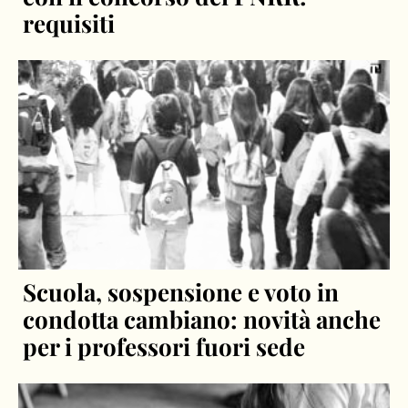
requisiti
Scuola, sospensione e voto in
condotta cambiano: novità anche
per i professori fuori sede