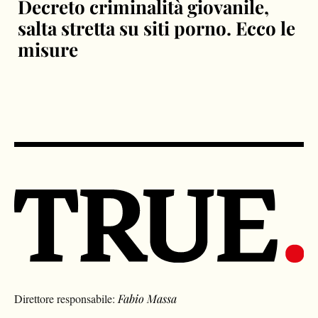
Decreto criminalità giovanile,
salta stretta su siti porno. Ecco le
misure
Direttore responsabile:
Fabio Massa