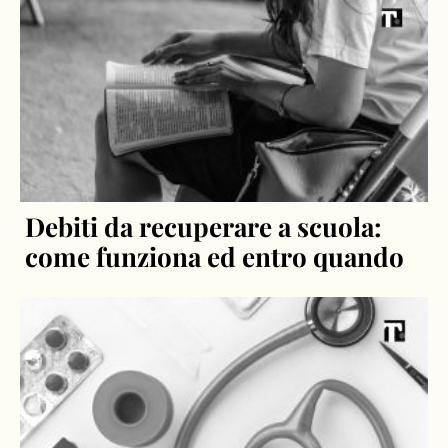
Debiti da recuperare a scuola:
come funziona ed entro quando