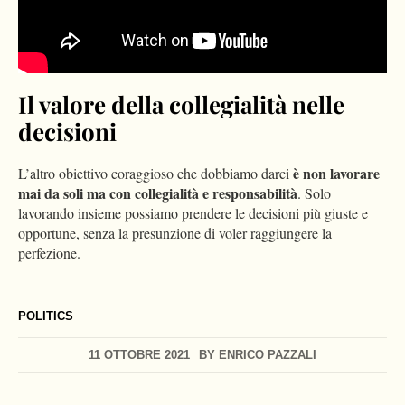
Il valore della collegialità nelle
decisioni
è non lavorare
L’altro obiettivo coraggioso che dobbiamo darci
mai da soli ma con collegialità e responsabilità
. Solo
lavorando insieme possiamo prendere le decisioni più giuste e
opportune, senza la presunzione di voler raggiungere la
perfezione.
POLITICS
11 OTTOBRE 2021
BY
ENRICO PAZZALI