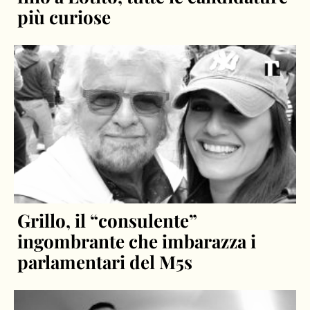
più curiose
Grillo, il “consulente”
ingombrante che imbarazza i
parlamentari del M5s