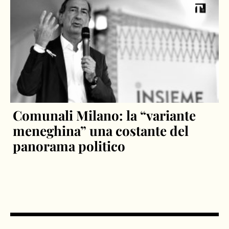
Comunali Milano: la “variante
meneghina” una costante del
panorama politico