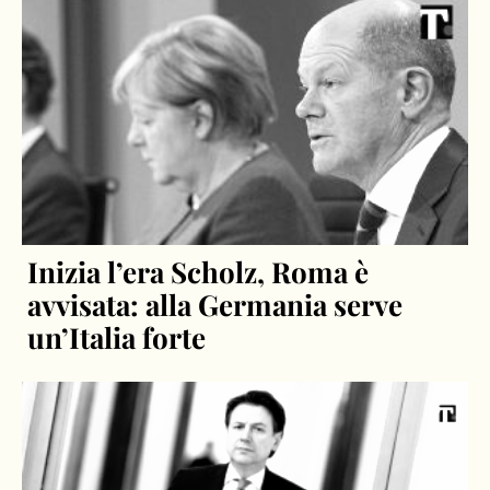
Inizia l’era Scholz, Roma è
avvisata: alla Germania serve
un’Italia forte