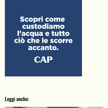
Leggi anche: