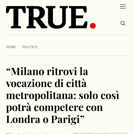
HOME
POLITICS
“Milano ritrovi la
vocazione di città
metropolitana: solo così
potrà competere con
Londra o Parigi”