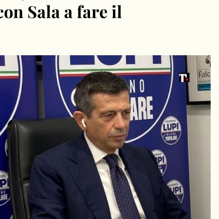
on Sala a fare il