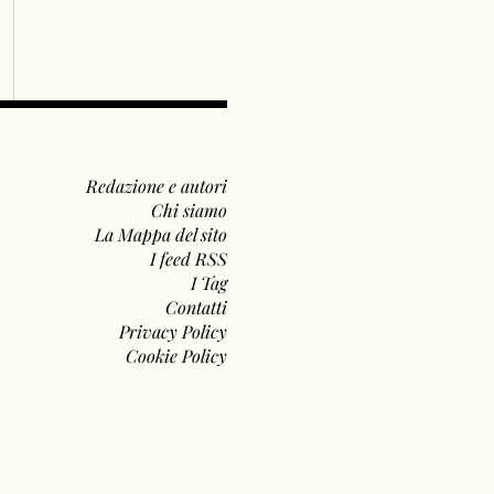
Redazione e autori
Chi siamo
La Mappa del sito
I feed RSS
I Tag
Contatti
Privacy Policy
Cookie Policy