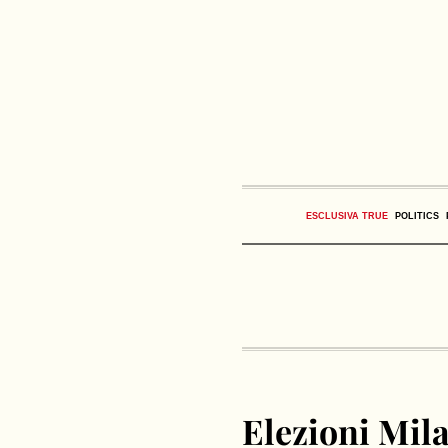
ESCLUSIVA TRUE
POLITICS
Elezioni Mila