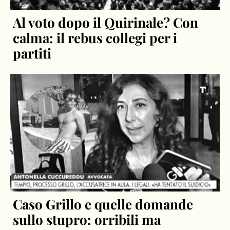
Al voto dopo il Quirinale? Con
calma: il rebus collegi per i
partiti
Caso Grillo e quelle domande
sullo stupro: orribili ma