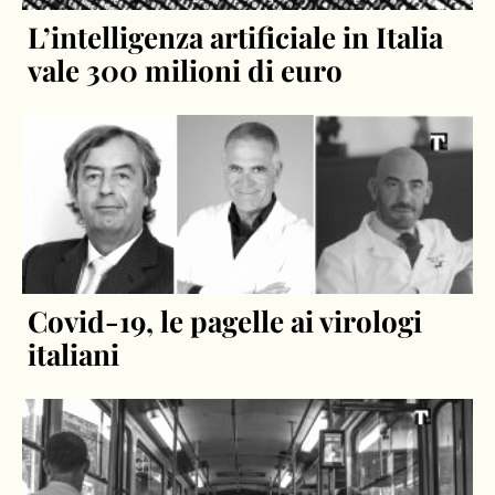
L’intelligenza artificiale in Italia
vale 300 milioni di euro
Covid-19, le pagelle ai virologi
italiani