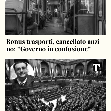
Bonus trasporti, cancellato anzi
no: “Governo in confusione”