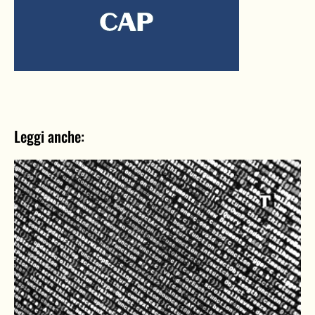
Leggi anche: