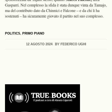
Gasparri. Nel complesso la sfida è stata dunque vinta da Tamajo,
ma del contributo dato da Chinnici e Falcone – e da chi li ha
sostenuti – ha sicuramente giovato il partito nel suo complesso.
POLITICS
,
PRIMO PIANO
12 AGOSTO 2024
BY
FEDERICO UGHI