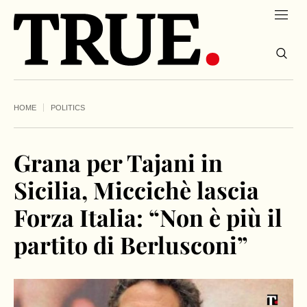
HOME
POLITICS
Grana per Tajani in
Sicilia, Miccichè lascia
Forza Italia: “Non è più il
partito di Berlusconi”