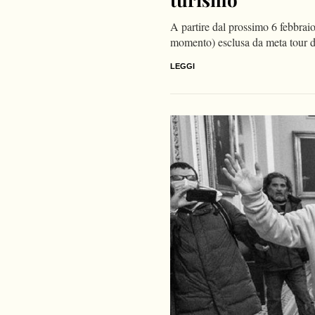
A partire dal prossimo 6 febbraio 
momento) esclusa da meta tour 
LEGGI