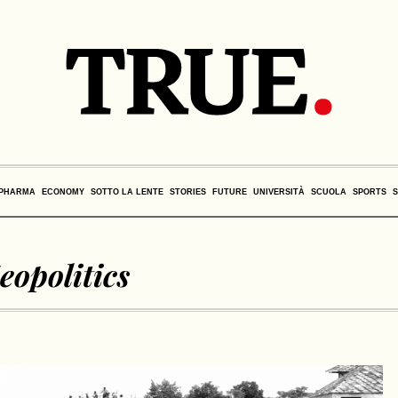
PHARMA
ECONOMY
SOTTO LA LENTE
STORIES
FUTURE
UNIVERSITÀ
SCUOLA
SPORTS
eopolitics