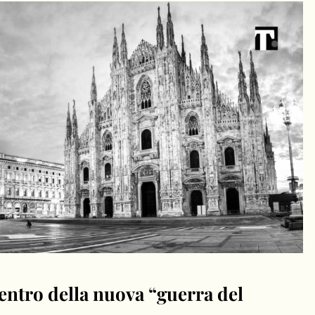
 centro della nuova “guerra del