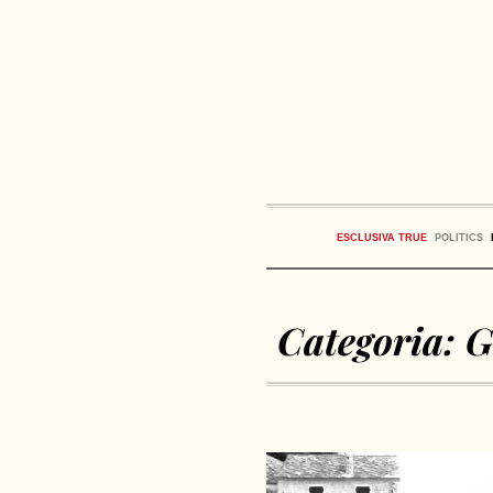
ESCLUSIVA TRUE
POLITICS
Categoria:
G