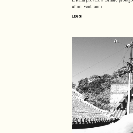
ultimi venti anni
LEGGI