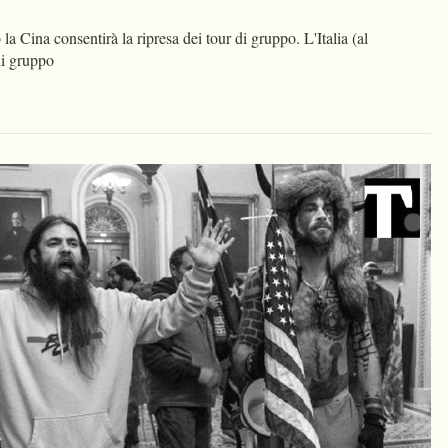
la Cina consentirà la ripresa dei tour di gruppo. L'Italia (al
di gruppo