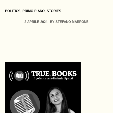
POLITICS
,
PRIMO PIANO
,
STORIES
2 APRILE 2024
BY
STEFANO MARRONE