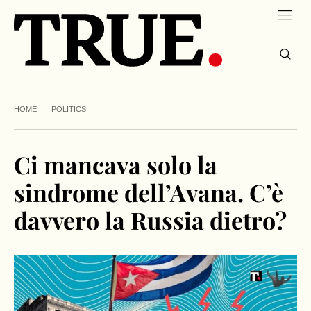
HOME
POLITICS
Ci mancava solo la
sindrome dell’Avana. C’è
davvero la Russia dietro?