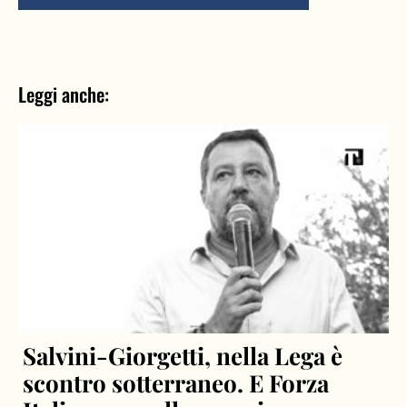
Leggi anche:
Salvini-Giorgetti, nella Lega è
scontro sotterraneo. E Forza