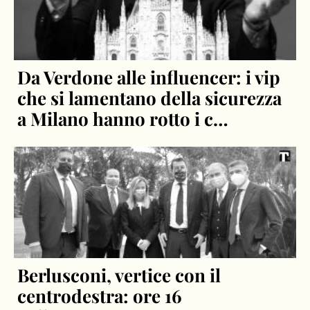
Da Verdone alle influencer: i vip
che si lamentano della sicurezza
a Milano hanno rotto i c…
Berlusconi, vertice con il
centrodestra: ore 16