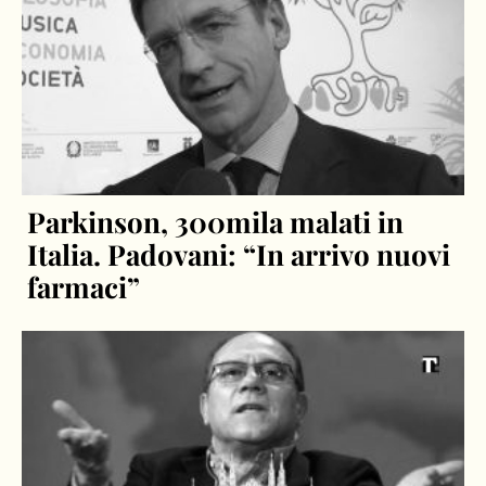
Parkinson, 300mila malati in
Italia. Padovani: “In arrivo nuovi
farmaci”