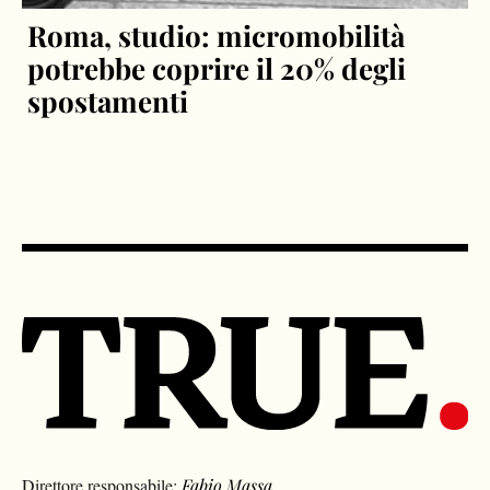
Roma, studio: micromobilità
potrebbe coprire il 20% degli
spostamenti
Direttore responsabile:
Fabio Massa