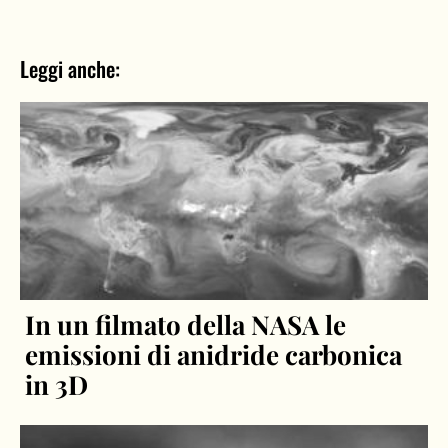
Leggi anche:
In un filmato della NASA le
emissioni di anidride carbonica
in 3D