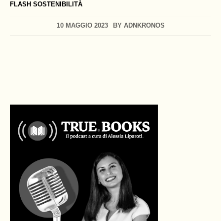
FLASH SOSTENIBILITÀ
10 MAGGIO 2023
BY
ADNKRONOS