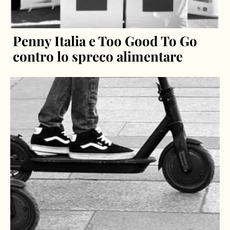
Penny Italia e Too Good To Go
contro lo spreco alimentare