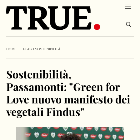
HOME
FLASH SOSTENIBILITÀ
Sostenibilità,
Passamonti: "Green for
Love nuovo manifesto dei
vegetali Findus"