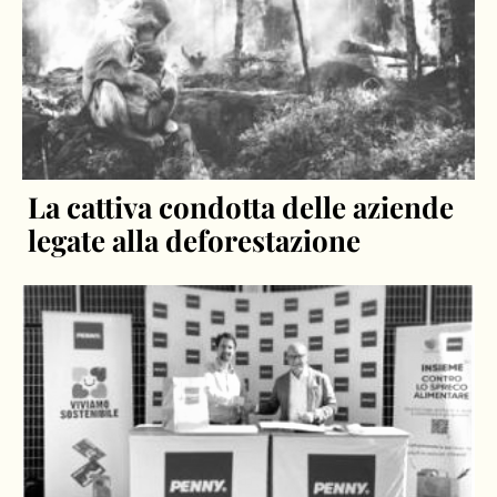
La cattiva condotta delle aziende
legate alla deforestazione