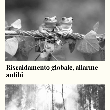
Riscaldamento globale, allarme
anfibi