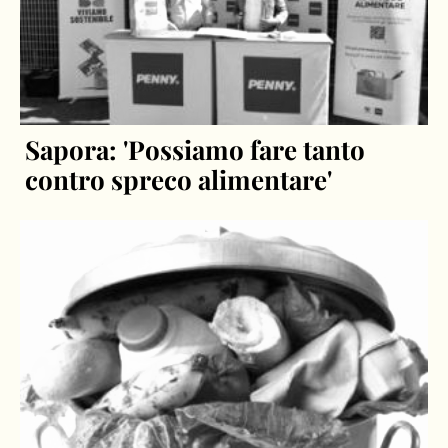
Sapora: 'Possiamo fare tanto
contro spreco alimentare'