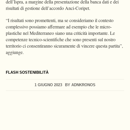
dell’Ispra, a margine della presentazione della banca dati e dei
risultati di gestione dell’accordo Anci-Coripet.
“I risultati sono promettenti, ma se consideriamo il contesto
complessivo possiamo affermare ad esempio che le micro-
plastiche nel Mediterraneo siano una criticità importante. Le
competenze tecnico-scientifiche che sono presenti sul nostro
territorio ci consentiranno sicuramente di vincere questa partita”,
aggiunge.
FLASH SOSTENIBILITÀ
1 GIUGNO 2023
BY
ADNKRONOS