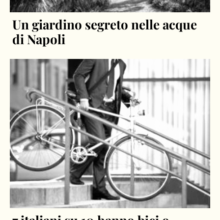
Un giardino segreto nelle acque
di Napoli