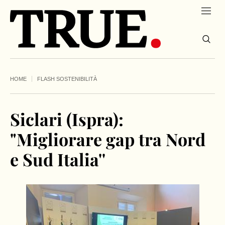
HOME
FLASH SOSTENIBILITÀ
Siclari (Ispra):
"Migliorare gap tra Nord
e Sud Italia''