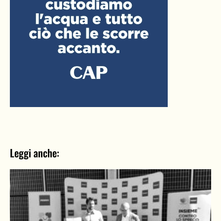
Leggi anche: