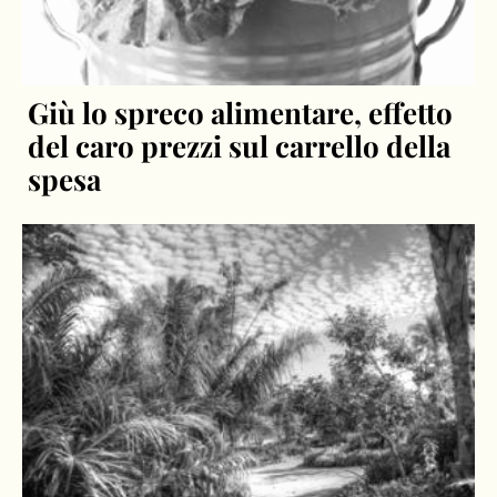
Giù lo spreco alimentare, effetto
del caro prezzi sul carrello della
spesa