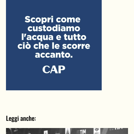
Leggi anche: