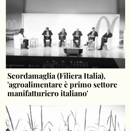
Scordamaglia (Filiera Italia),
'agroalimentare è primo settore
manifatturiero italiano'