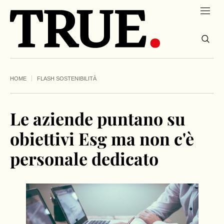
HOME
FLASH SOSTENIBILITÀ
Le aziende puntano su
obiettivi Esg ma non c'è
personale dedicato