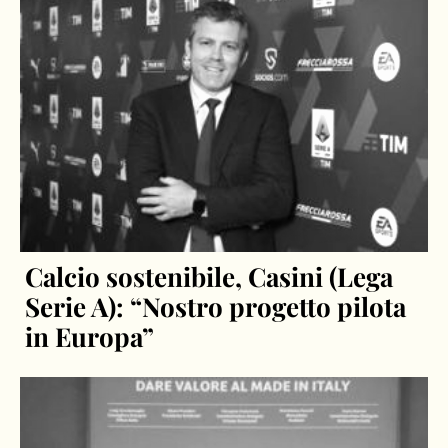
Calcio sostenibile, Casini (Lega
Serie A): “Nostro progetto pilota
in Europa”