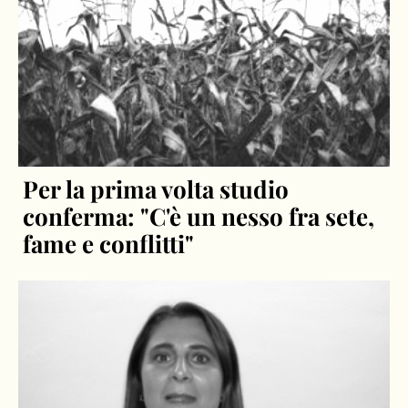
Per la prima volta studio
conferma: "C'è un nesso fra sete,
fame e conflitti"