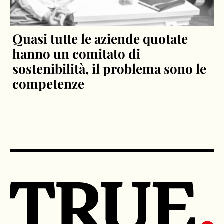
Quasi tutte le aziende quotate
hanno un comitato di
sostenibilità, il problema sono le
competenze