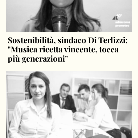
Sostenibilità, sindaco Di Terlizzi:
"Musica ricetta vincente, tocca
più generazioni"