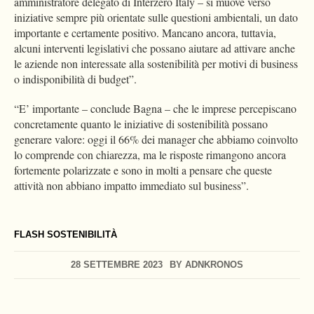
amministratore delegato di Interzero Italy – si muove verso
iniziative sempre più orientate sulle questioni ambientali, un dato
importante e certamente positivo. Mancano ancora, tuttavia,
alcuni interventi legislativi che possano aiutare ad attivare anche
le aziende non interessate alla sostenibilità per motivi di business
o indisponibilità di budget”.
“E’ importante – conclude Bagna – che le imprese percepiscano
concretamente quanto le iniziative di sostenibilità possano
generare valore: oggi il 66% dei manager che abbiamo coinvolto
lo comprende con chiarezza, ma le risposte rimangono ancora
fortemente polarizzate e sono in molti a pensare che queste
attività non abbiano impatto immediato sul business”.
FLASH SOSTENIBILITÀ
28 SETTEMBRE 2023
BY
ADNKRONOS