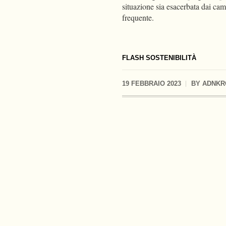
situazione sia esacerbata dai ca
frequente.
FLASH SOSTENIBILITÀ
19 FEBBRAIO 2023
BY
ADNKR