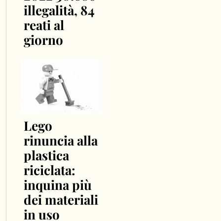
illegalità, 84
reati al
giorno
Lego
rinuncia alla
plastica
riciclata:
inquina più
dei materiali
in uso