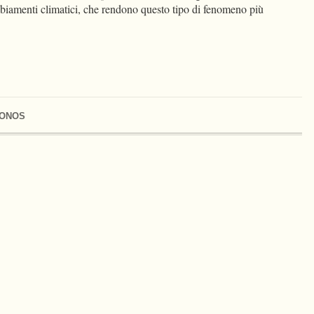
mbiamenti climatici, che rendono questo tipo di fenomeno più
ONOS