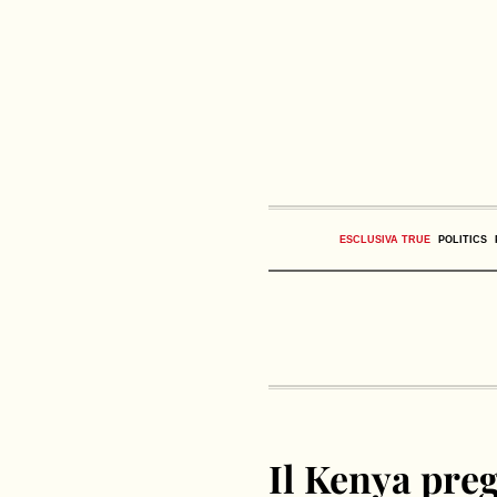
ESCLUSIVA TRUE
POLITICS
Il Kenya preg