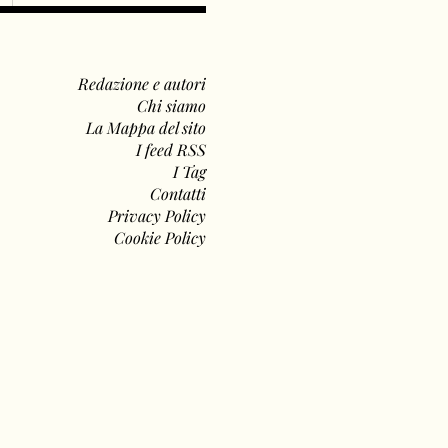
Redazione e autori
Chi siamo
La Mappa del sito
I feed RSS
I Tag
Contatti
Privacy Policy
Cookie Policy