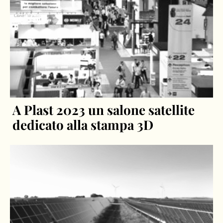
A Plast 2023 un salone satellite
dedicato alla stampa 3D