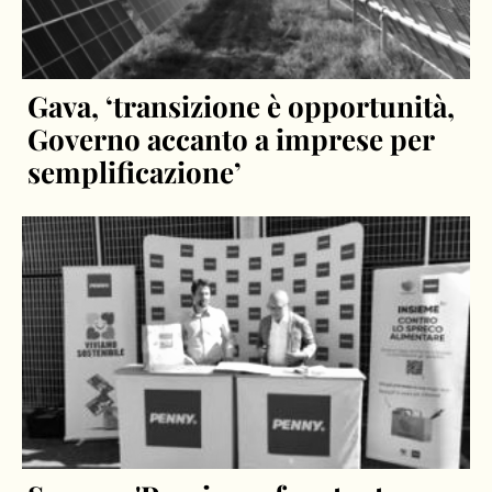
Gava, ‘transizione è opportunità,
Governo accanto a imprese per
semplificazione’