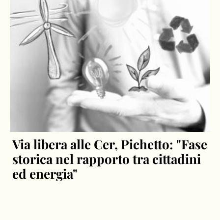
Via libera alle Cer, Pichetto: "Fase
storica nel rapporto tra cittadini
ed energia"