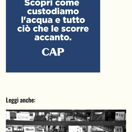
Leggi anche: