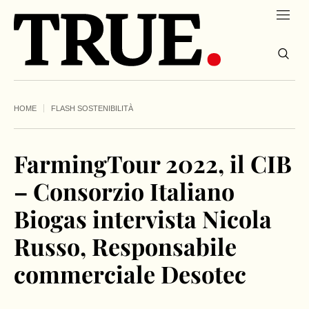
HOME
FLASH SOSTENIBILITÀ
FarmingTour 2022, il CIB
– Consorzio Italiano
Biogas intervista Nicola
Russo, Responsabile
commerciale Desotec