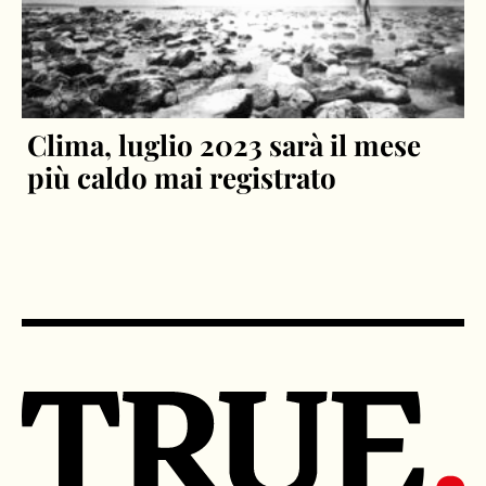
Clima, luglio 2023 sarà il mese
più caldo mai registrato