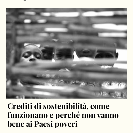
Crediti di sostenibilità, come
funzionano e perché non vanno
bene ai Paesi poveri