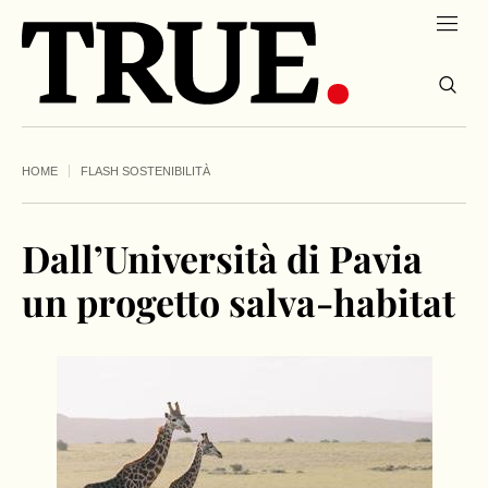
HOME
FLASH SOSTENIBILITÀ
Dall’Università di Pavia
un progetto salva-habitat