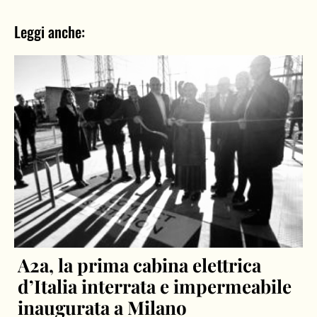
Leggi anche:
A2a, la prima cabina elettrica
d’Italia interrata e impermeabile
inaugurata a Milano