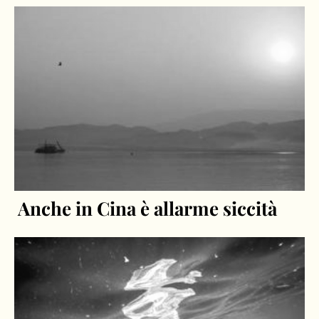
Anche in Cina è allarme siccità