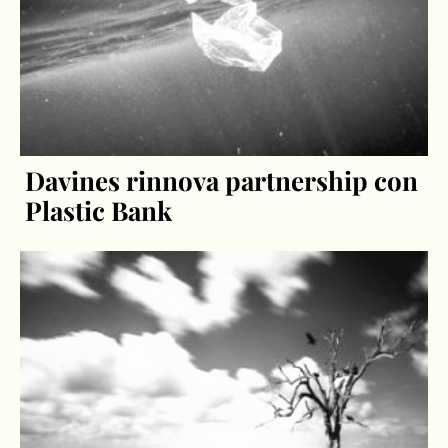
Davines rinnova partnership con
Plastic Bank