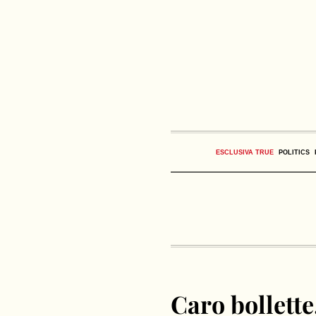
ESCLUSIVA TRUE
POLITICS
Caro bollett