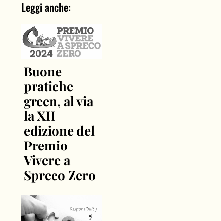
Leggi anche:
Buone
pratiche
green, al via
la XII
edizione del
Premio
Vivere a
Spreco Zero