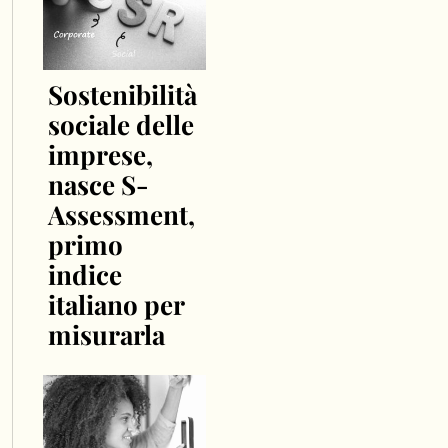
Sostenibilità
sociale delle
imprese,
nasce S-
Assessment,
primo
indice
italiano per
misurarla