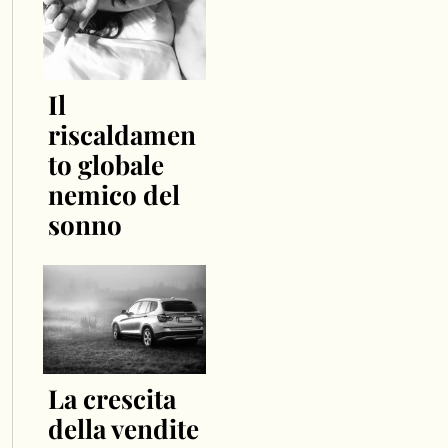
Il
riscaldamen
to globale
nemico del
sonno
La crescita
della vendite