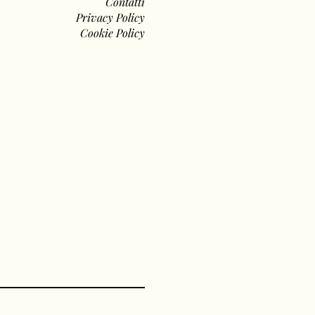
Contatti
Privacy Policy
Cookie Policy