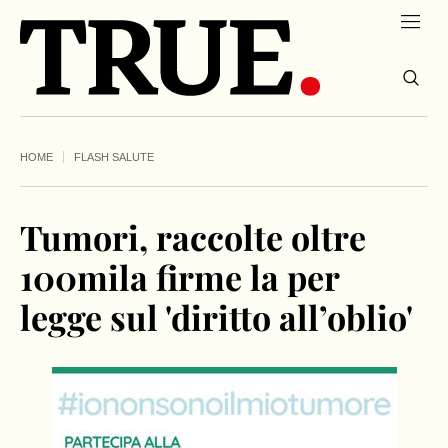
HOME
FLASH SALUTE
Tumori, raccolte oltre
100mila firme la per
legge sul 'diritto all’oblio'