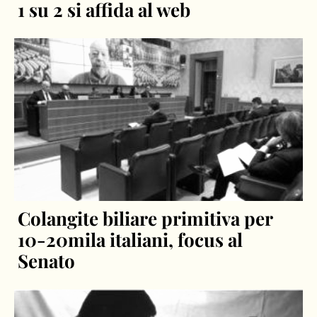
1 su 2 si affida al web
Colangite biliare primitiva per
10-20mila italiani, focus al
Senato