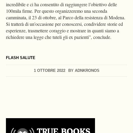
incredibile e ci ha consentito di raggiungere l’obiettivo delle
100mila firme. Per questo organizzeremo una seconda
camminata, il 23 di ottobre, al Parco della resistenza di Modena.
Si tratterà di un’occasione per conoscersi, condividere storie ed
esperienze, trasmettere coraggio e mostrare in quanti siamo a
richiedere una legge che tuteli gli ex pazienti”, conclude.
FLASH SALUTE
1 OTTOBRE 2022
BY
ADNKRONOS