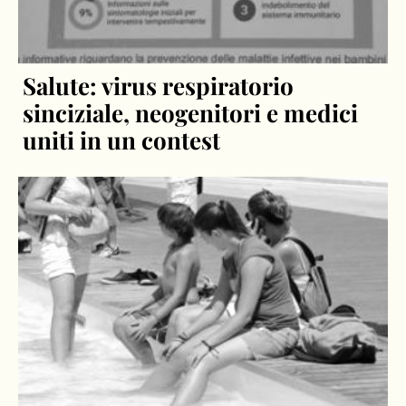
Salute: virus respiratorio
sinciziale, neogenitori e medici
uniti in un contest