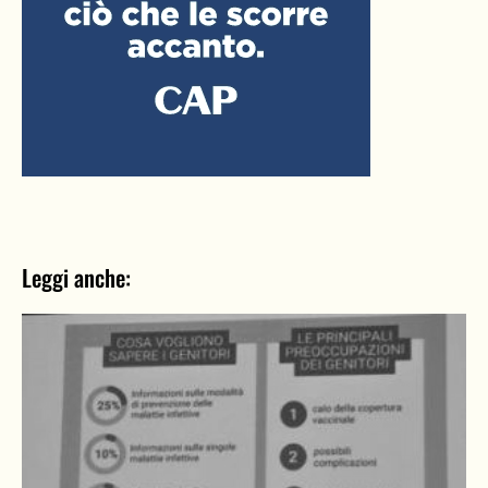
Leggi anche: