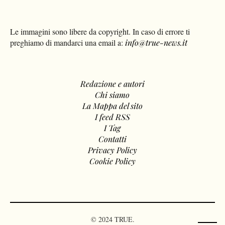
Le immagini sono libere da copyright. In caso di errore ti
preghiamo di mandarci una email a:
info@true-news.it
Redazione e autori
Chi siamo
La Mappa del sito
I feed RSS
I Tag
Contatti
Privacy Policy
Cookie Policy
© 2024 TRUE.