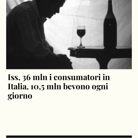
Iss, 36 mln i consumatori in
Italia, 10,5 mln bevono ogni
giorno