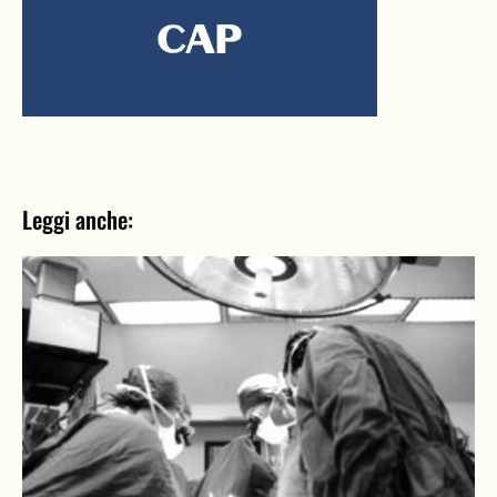
Leggi anche: