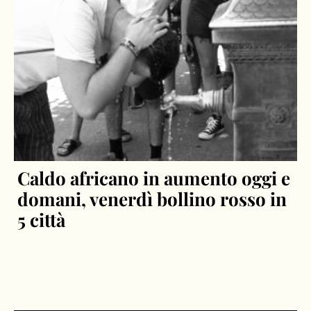
Caldo africano in aumento oggi e
domani, venerdì bollino rosso in
5 città