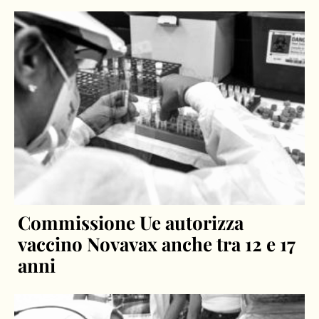
Commissione Ue autorizza
vaccino Novavax anche tra 12 e 17
anni