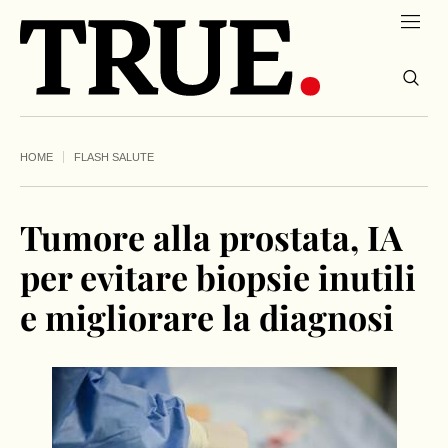
HOME
FLASH SALUTE
Tumore alla prostata, IA
per evitare biopsie inutili
e migliorare la diagnosi