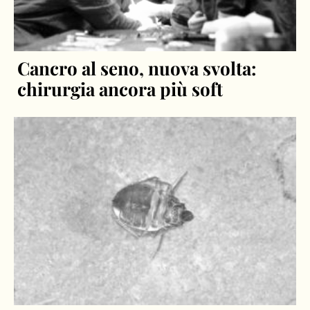
Cancro al seno, nuova svolta:
chirurgia ancora più soft