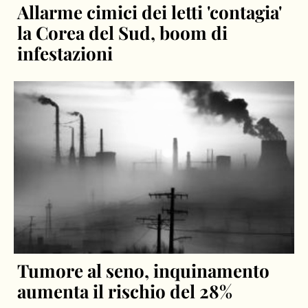
Allarme cimici dei letti 'contagia'
la Corea del Sud, boom di
infestazioni
Tumore al seno, inquinamento
aumenta il rischio del 28%