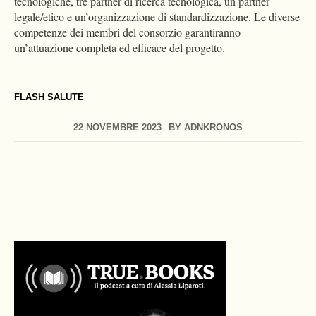
tecnologiche, tre partner di ricerca tecnologica, un partner
legale/etico e un’organizzazione di standardizzazione. Le diverse
competenze dei membri del consorzio garantiranno
un’attuazione completa ed efficace del progetto.
FLASH SALUTE
22 NOVEMBRE 2023
BY
ADNKRONOS