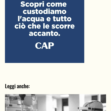
Leggi anche: