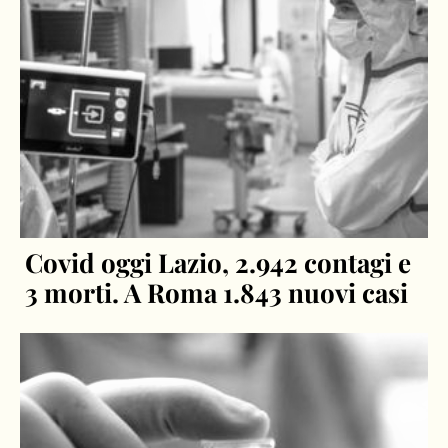
Covid oggi Lazio, 2.942 contagi e
3 morti. A Roma 1.843 nuovi casi