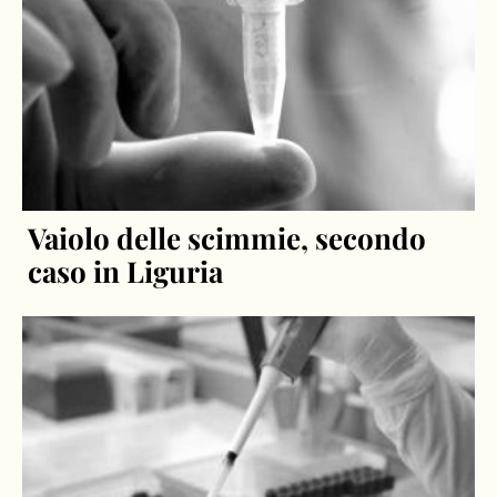
Vaiolo delle scimmie, secondo
caso in Liguria