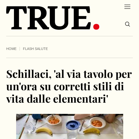
HOME
FLASH SALUTE
Schillaci, 'al via tavolo per
un'ora su corretti stili di
vita dalle elementari'