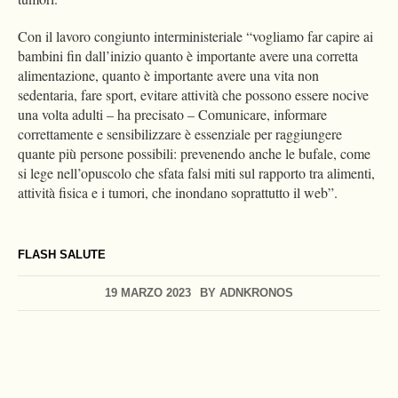
Con il lavoro congiunto interministeriale “vogliamo far capire ai
bambini fin dall’inizio quanto è importante avere una corretta
alimentazione, quanto è importante avere una vita non
sedentaria, fare sport, evitare attività che possono essere nocive
una volta adulti – ha precisato – Comunicare, informare
correttamente e sensibilizzare è essenziale per raggiungere
quante più persone possibili: prevenendo anche le bufale, come
si lege nell’opuscolo che sfata falsi miti sul rapporto tra alimenti,
attività fisica e i tumori, che inondano soprattutto il web”.
FLASH SALUTE
19 MARZO 2023
BY
ADNKRONOS