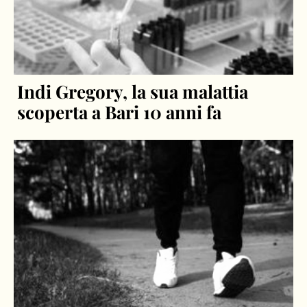
Indi Gregory, la sua malattia
scoperta a Bari 10 anni fa