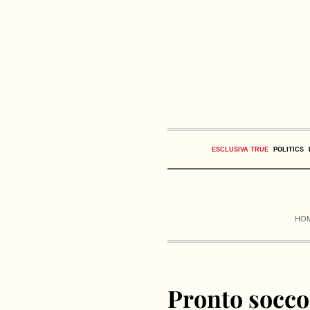
ESCLUSIVA TRUE
POLITICS
HO
Pronto soccor