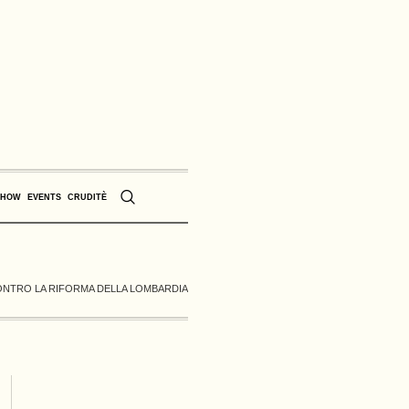
SHOW
EVENTS
CRUDITÈ
ONTRO LA RIFORMA DELLA LOMBARDIA