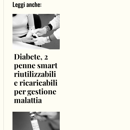
Leggi anche:
Diabete, 2
penne smart
riutilizzabili
e ricaricabili
per gestione
malattia