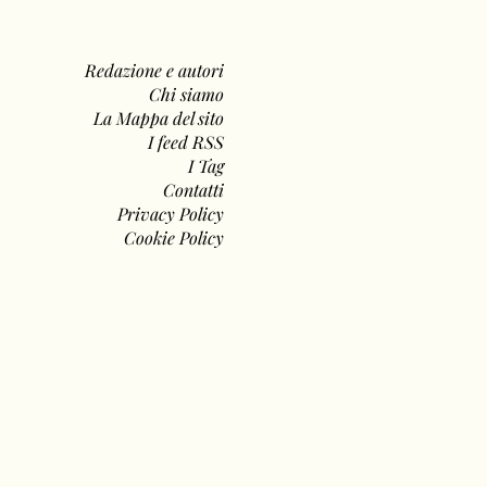
Redazione e autori
Chi siamo
La Mappa del sito
I feed RSS
I Tag
Contatti
Privacy Policy
Cookie Policy