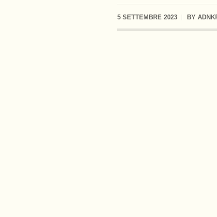
5 SETTEMBRE 2023
BY
ADNK