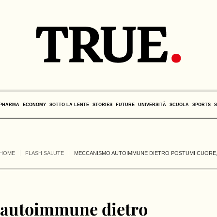
PHARMA
ECONOMY
SOTTO LA LENTE
STORIES
FUTURE
UNIVERSITÀ
SCUOLA
SPORTS
HOME
FLASH SALUTE
MECCANISMO AUTOIMMUNE DIETRO POSTUMI CUORE, 
autoimmune dietro