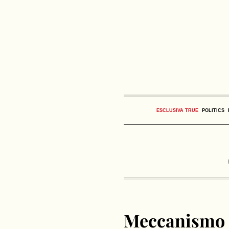
ESCLUSIVA TRUE
POLITICS
Meccanismo 