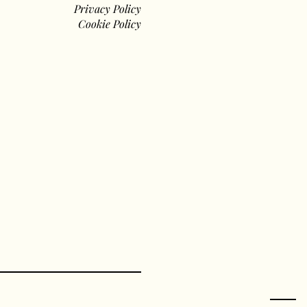
Privacy Policy
Cookie Policy