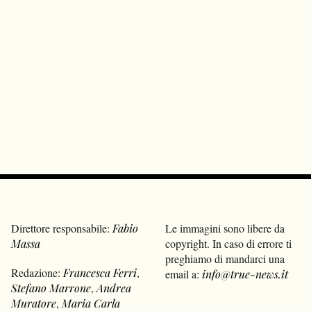
Direttore responsabile:
Fabio
Le immagini sono libere da
Massa
copyright. In caso di errore ti
preghiamo di mandarci una
Redazione:
Francesca Ferri
,
email a:
info@true-news.it
Stefano Marrone
,
Andrea
Muratore
,
Maria Carla