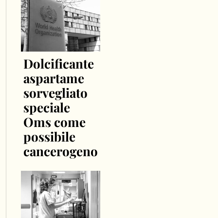
Dolcificante
aspartame
sorvegliato
speciale
Oms come
possibile
cancerogeno