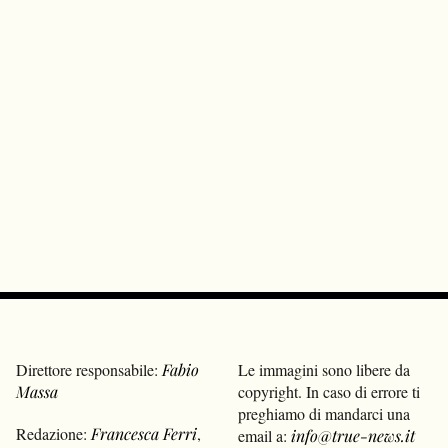
Direttore responsabile:
Fabio
Le immagini sono libere da
Massa
copyright. In caso di errore ti
preghiamo di mandarci una
Redazione:
Francesca Ferri
,
email a:
info@true-news.it