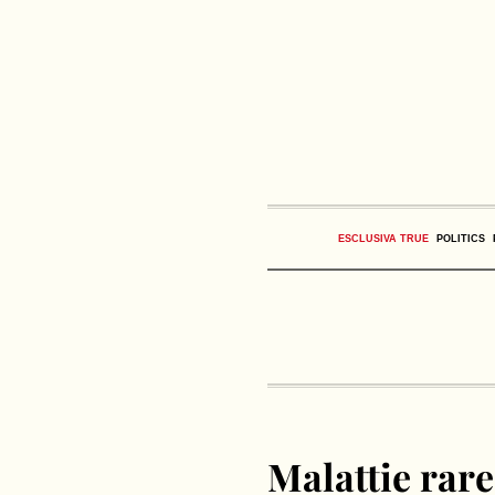
ESCLUSIVA TRUE
POLITICS
Malattie rare