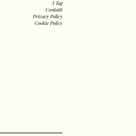
I Tag
Contatti
Privacy Policy
Cookie Policy