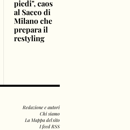
piedi", caos
al Sacco di
Milano che
prepara il
restyling
Redazione e autori
Chi siamo
La Mappa del sito
I feed RSS