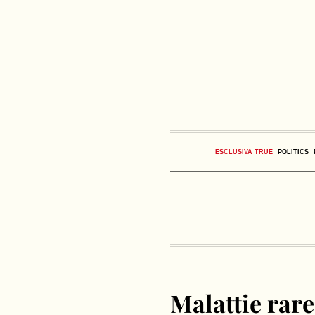
ESCLUSIVA TRUE
POLITICS
Malattie rare