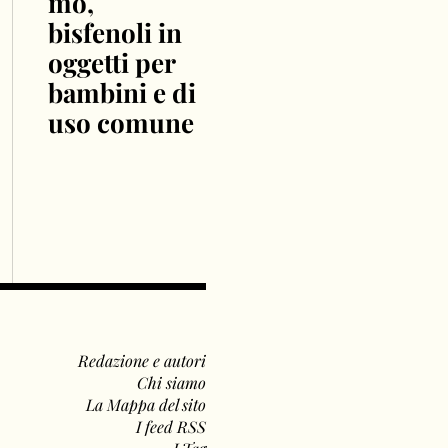
mo,
bisfenoli in
oggetti per
bambini e di
uso comune
Redazione e autori
Chi siamo
La Mappa del sito
I feed RSS