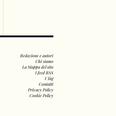
Redazione e autori
Chi siamo
La Mappa del sito
I feed RSS
I Tag
Contatti
Privacy Policy
Cookie Policy