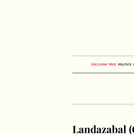
ESCLUSIVA TRUE
POLITICS
Landazabal (