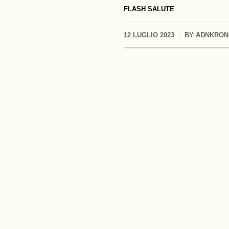
FLASH SALUTE
12 LUGLIO 2023
BY
ADNKRON