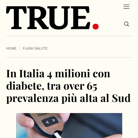
HOME
FLASH SALUTE
In Italia 4 milioni con
diabete, tra over 65
prevalenza più alta al Sud