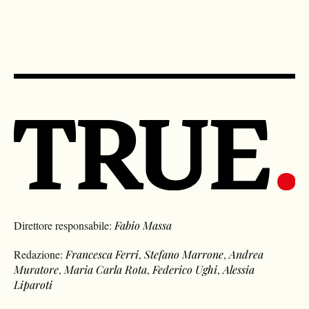
Direttore responsabile:
Fabio Massa
Redazione:
Francesca Ferri
,
Stefano Marrone
,
Andrea
Muratore
,
Maria Carla Rota
,
Federico Ughi
,
Alessia
Liparoti