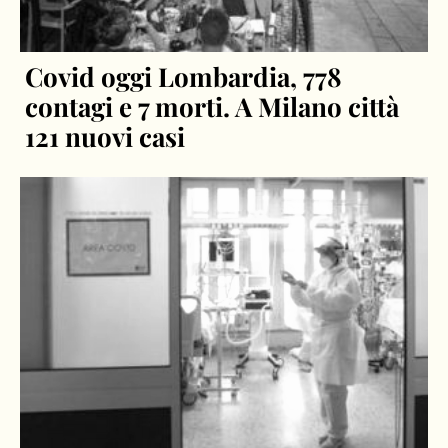
Covid oggi Lombardia, 778
contagi e 7 morti. A Milano città
121 nuovi casi