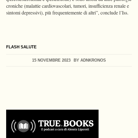
croniche (malattie cardiovascolari, tumori, insufficienza renale e
sintomi depressivi), più frequentemente di altri”, conclude l’Iss.
FLASH SALUTE
15 NOVEMBRE 2023
BY
ADNKRONOS