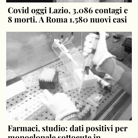
Covid oggi Lazio, 3.086 contagi e
8 morti. A Roma 1.580 nuovi casi
Farmaci, studio: dati positivi per
monoclonale sottocute in