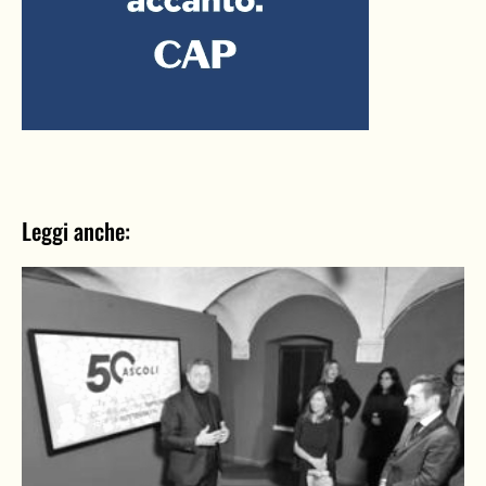
Leggi anche: