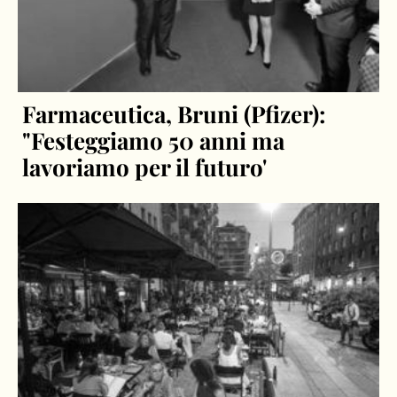
Farmaceutica, Bruni (Pfizer):
"Festeggiamo 50 anni ma
lavoriamo per il futuro'