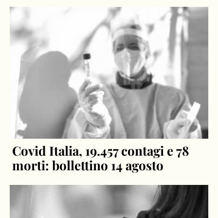
Covid Italia, 19.457 contagi e 78
morti: bollettino 14 agosto