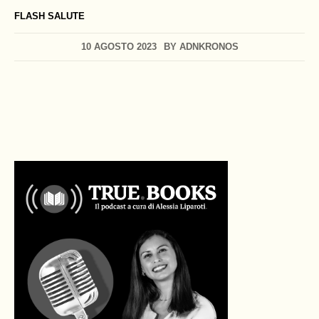
FLASH SALUTE
10 AGOSTO 2023
BY
ADNKRONOS