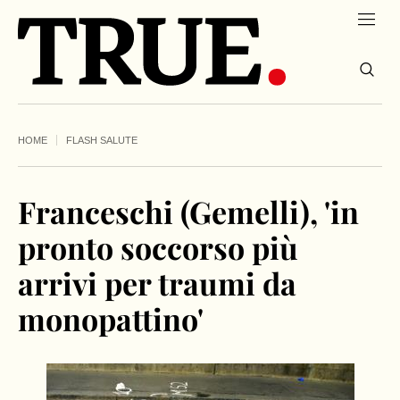
HOME
FLASH SALUTE
Franceschi (Gemelli), 'in
pronto soccorso più
arrivi per traumi da
monopattino'