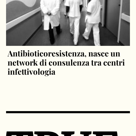
Antibioticoresistenza, nasce un
network di consulenza tra centri
infettivologia