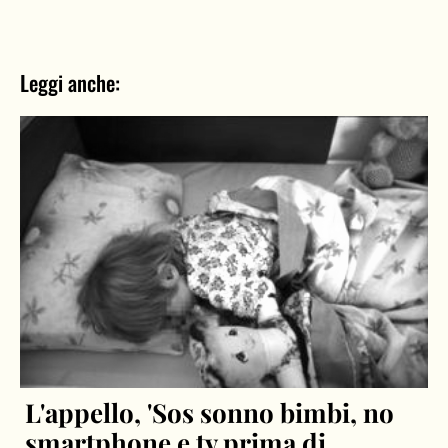
Leggi anche:
L'appello, 'Sos sonno bimbi, no
smartphone e tv prima di