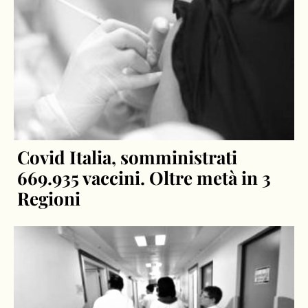
Covid Italia, somministrati
669.935 vaccini. Oltre metà in 3
Regioni