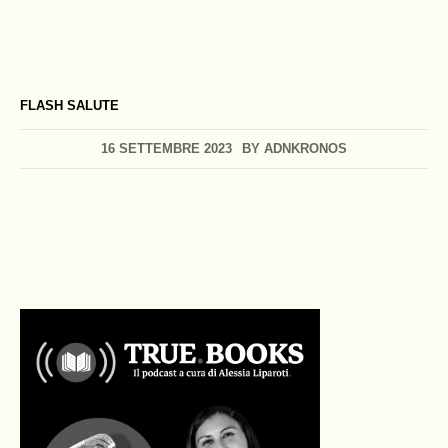
FLASH SALUTE
16 SETTEMBRE 2023
BY
ADNKRONOS