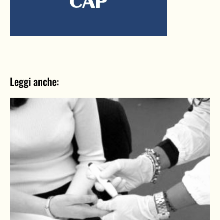
Leggi anche: