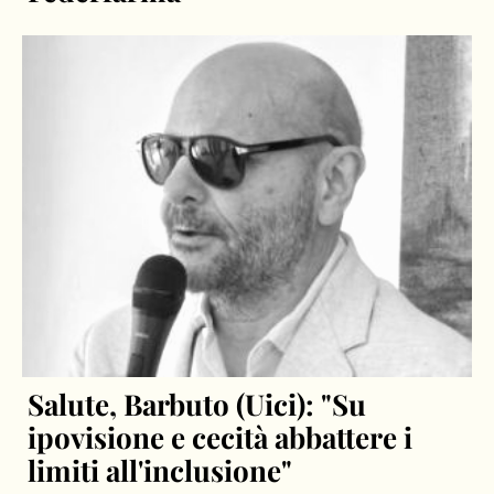
Salute, Barbuto (Uici): "Su
ipovisione e cecità abbattere i
limiti all'inclusione"