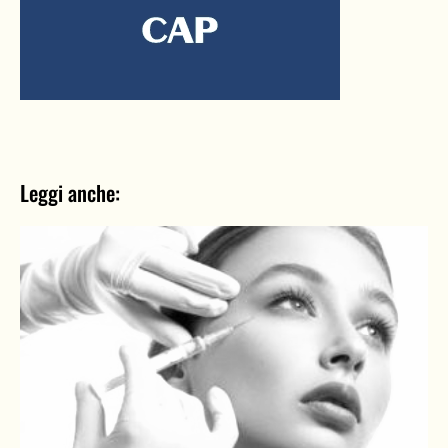
Leggi anche: