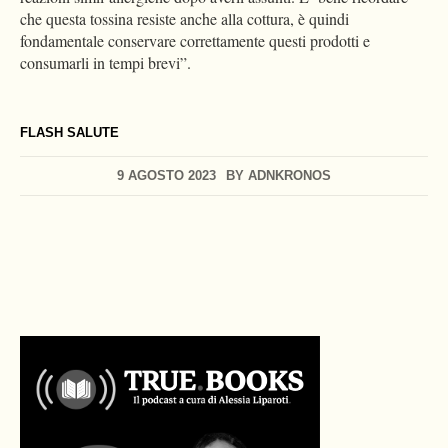
che questa tossina resiste anche alla cottura, è quindi
fondamentale conservare correttamente questi prodotti e
consumarli in tempi brevi”.
FLASH SALUTE
9 AGOSTO 2023
BY
ADNKRONOS