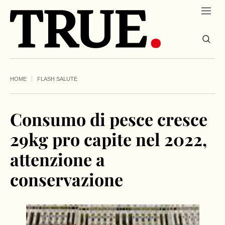
HOME
FLASH SALUTE
Consumo di pesce cresce
29kg pro capite nel 2022,
attenzione a
conservazione