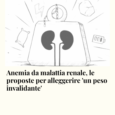
Anemia da malattia renale, le
proposte per alleggerire 'un peso
invalidante'