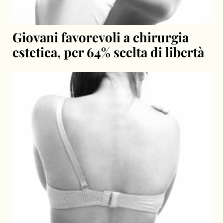
Giovani favorevoli a chirurgia
estetica, per 64% scelta di libertà