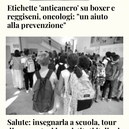
Etichette 'anticancro' su boxer e
reggiseni, oncologi: "un aiuto
alla prevenzione"
Salute: insegnarla a scuola, tour