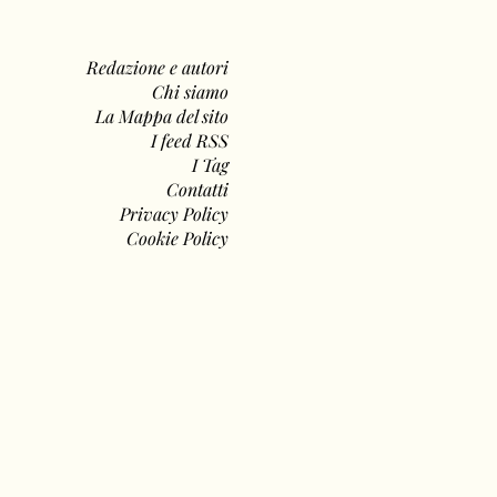
Redazione e autori
Chi siamo
La Mappa del sito
I feed RSS
I Tag
Contatti
Privacy Policy
Cookie Policy