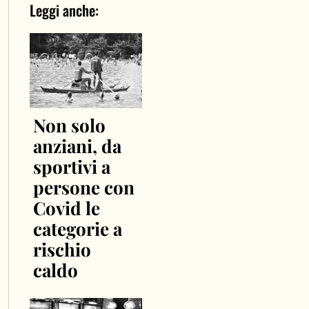
Leggi anche:
Non solo
anziani, da
sportivi a
persone con
Covid le
categorie a
rischio
caldo