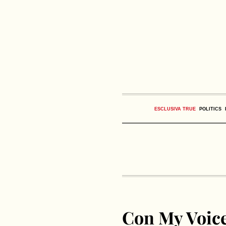
ESCLUSIVA TRUE
POLITICS
Con My Voice