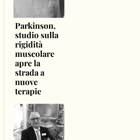
Parkinson,
studio sulla
rigidità
muscolare
apre la
strada a
nuove
terapie