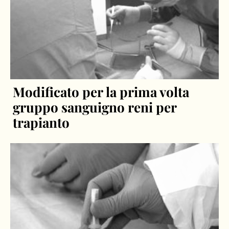
Modificato per la prima volta
gruppo sanguigno reni per
trapianto