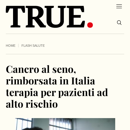
HOME
FLASH SALUTE
Cancro al seno,
rimborsata in Italia
terapia per pazienti ad
alto rischio