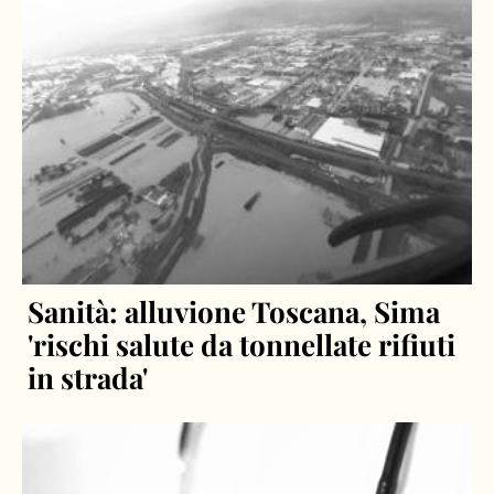
Sanità: alluvione Toscana, Sima
'rischi salute da tonnellate rifiuti
in strada'