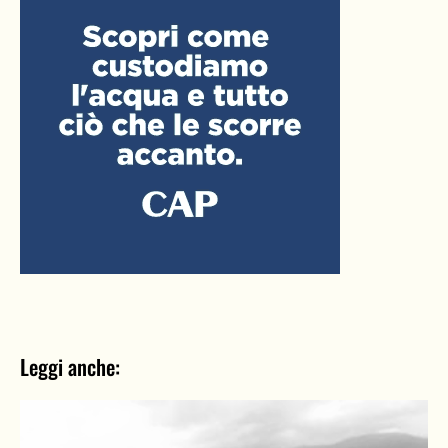
Leggi anche: