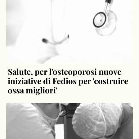
Salute, per l'osteoporosi nuove
iniziative di Fedios per 'costruire
ossa migliori'