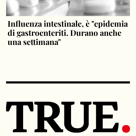
Influenza intestinale, è "epidemia
di gastroenteriti. Durano anche
una settimana"