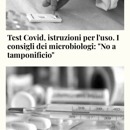
Test Covid, istruzioni per l'uso. I
consigli dei microbiologi: "No a
tamponificio"