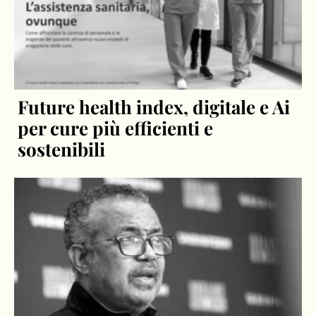
Future health index, digitale e Ai
per cure più efficienti e
sostenibili