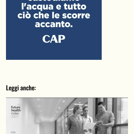
Leggi anche: