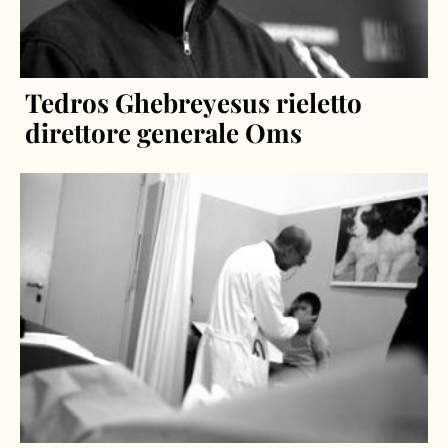
Tedros Ghebreyesus rieletto
direttore generale Oms