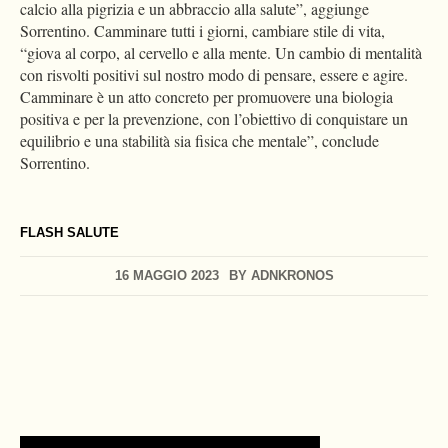
calcio alla pigrizia e un abbraccio alla salute”, aggiunge
Sorrentino. Camminare tutti i giorni, cambiare stile di vita,
“giova al corpo, al cervello e alla mente. Un cambio di mentalità
con risvolti positivi sul nostro modo di pensare, essere e agire.
Camminare è un atto concreto per promuovere una biologia
positiva e per la prevenzione, con l’obiettivo di conquistare un
equilibrio e una stabilità sia fisica che mentale”, conclude
Sorrentino.
FLASH SALUTE
16 MAGGIO 2023
BY
ADNKRONOS