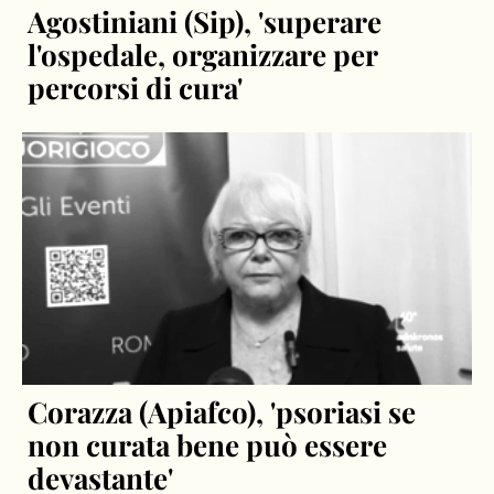
Agostiniani (Sip), 'superare
l'ospedale, organizzare per
percorsi di cura'
Corazza (Apiafco), 'psoriasi se
non curata bene può essere
devastante'