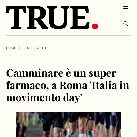
HOME
FLASH SALUTE
Camminare è un super
farmaco, a Roma 'Italia in
movimento day'