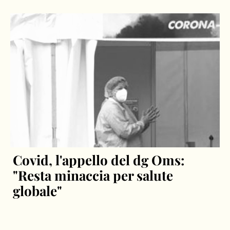
Covid, l'appello del dg Oms:
"Resta minaccia per salute
globale"