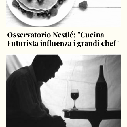
Osservatorio Nestlé: "Cucina
Futurista influenza i grandi chef"