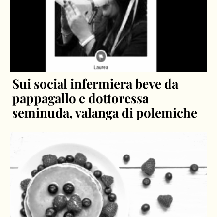
Sui social infermiera beve da
pappagallo e dottoressa
seminuda, valanga di polemiche