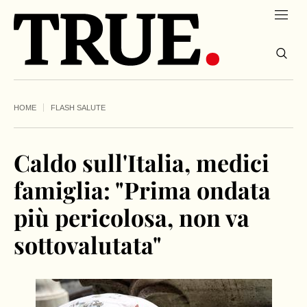
HOME
FLASH SALUTE
Caldo sull'Italia, medici
famiglia: "Prima ondata
più pericolosa, non va
sottovalutata"