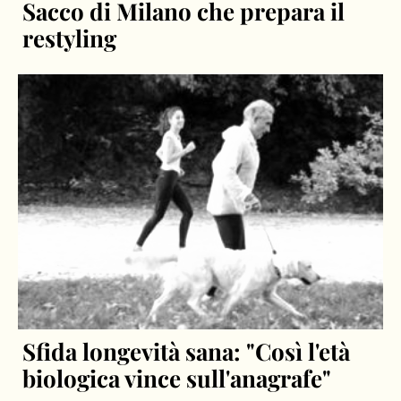
Sacco di Milano che prepara il
restyling
Sfida longevità sana: "Così l'età
biologica vince sull'anagrafe"