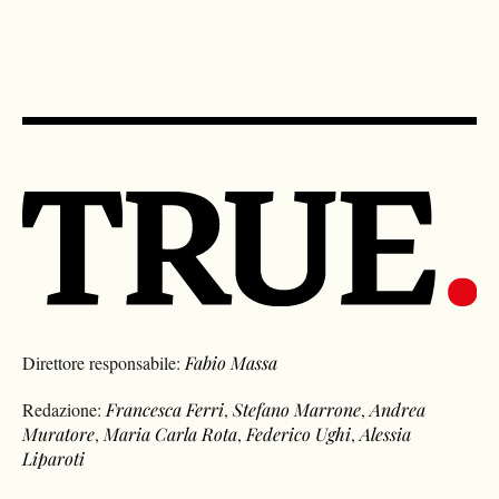
Direttore responsabile:
Fabio Massa
Redazione:
Francesca Ferri
,
Stefano Marrone
,
Andrea
Muratore
,
Maria Carla Rota
,
Federico Ughi
,
Alessia
Liparoti