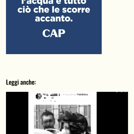
Leggi anche: