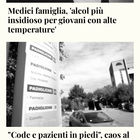
Medici famiglia, 'alcol più
insidioso per giovani con alte
temperature'
"Code e pazienti in piedi", caos al