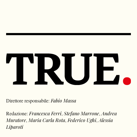
Direttore responsabile:
Fabio Massa
Redazione:
Francesca Ferri
,
Stefano Marrone
,
Andrea
Muratore
,
Maria Carla Rota
,
Federico Ughi
,
Alessia
Liparoti