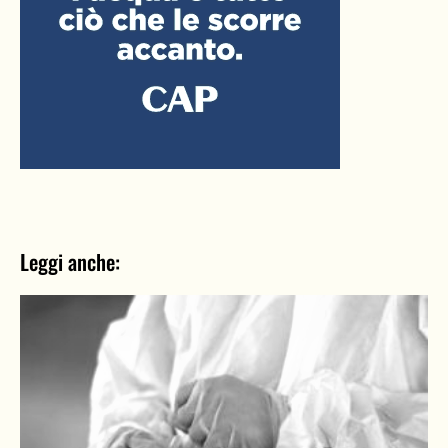
Leggi anche: