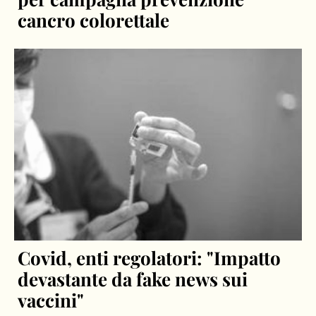
cancro colorettale
Covid, enti regolatori: "Impatto
devastante da fake news sui
vaccini"