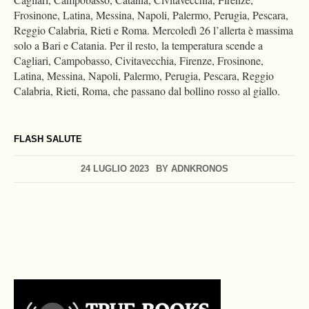
Frosinone, Latina, Messina, Napoli, Palermo, Perugia, Pescara,
Reggio Calabria, Rieti e Roma. Mercoledì 26 l’allerta è massima
solo a Bari e Catania. Per il resto, la temperatura scende a
Cagliari, Campobasso, Civitavecchia, Firenze, Frosinone,
Latina, Messina, Napoli, Palermo, Perugia, Pescara, Reggio
Calabria, Rieti, Roma, che passano dal bollino rosso al giallo.
FLASH SALUTE
24 LUGLIO 2023
BY
ADNKRONOS