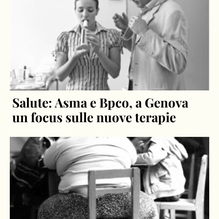
Salute: Asma e Bpco, a Genova
un focus sulle nuove terapie