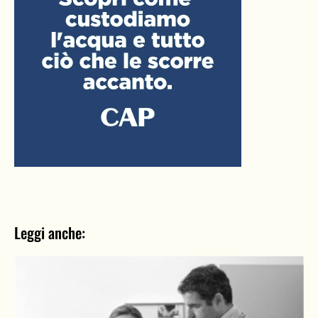
Leggi anche: