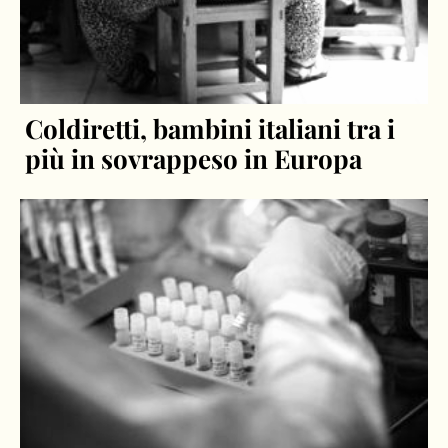
Coldiretti, bambini italiani tra i
più in sovrappeso in Europa