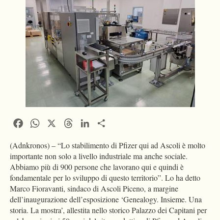
Facebook
WhatsApp
X
Threads
LinkedIn
Condividi
(Adnkronos) – “Lo stabilimento di Pfizer qui ad Ascoli è molto
importante non solo a livello industriale ma anche sociale.
Abbiamo più di 900 persone che lavorano qui e quindi è
fondamentale per lo sviluppo di questo territorio”. Lo ha detto
Marco Fioravanti, sindaco di Ascoli Piceno, a margine
dell’inaugurazione dell’esposizione ‘Genealogy. Insieme. Una
storia. La mostra’, allestita nello storico Palazzo dei Capitani per