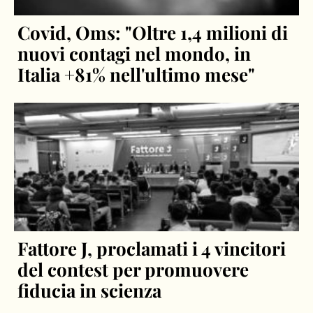
Covid, Oms: "Oltre 1,4 milioni di
nuovi contagi nel mondo, in
Italia +81% nell'ultimo mese"
Fattore J, proclamati i 4 vincitori
del contest per promuovere
fiducia in scienza