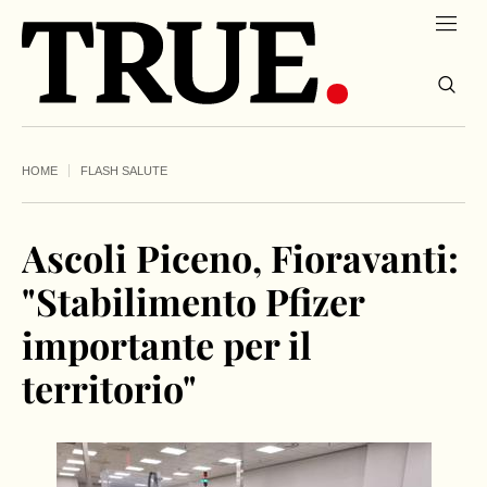
HOME
FLASH SALUTE
Ascoli Piceno, Fioravanti:
"Stabilimento Pfizer
importante per il
territorio"