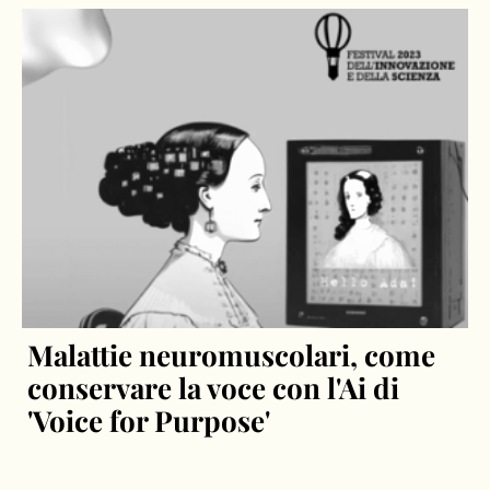
Malattie neuromuscolari, come
conservare la voce con l'Ai di
'Voice for Purpose'