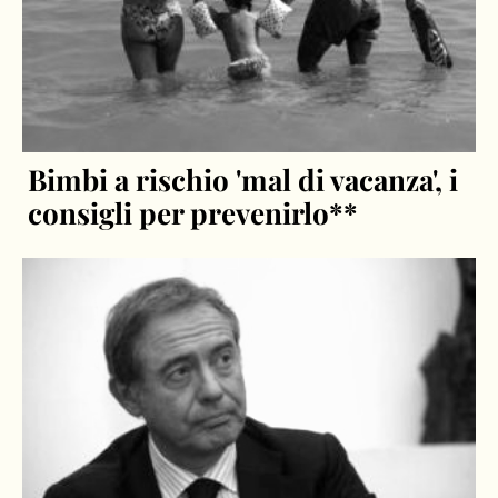
Bimbi a rischio 'mal di vacanza', i
consigli per prevenirlo**