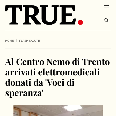
HOME
FLASH SALUTE
Al Centro Nemo di Trento
arrivati elettromedicali
donati da 'Voci di
speranza'