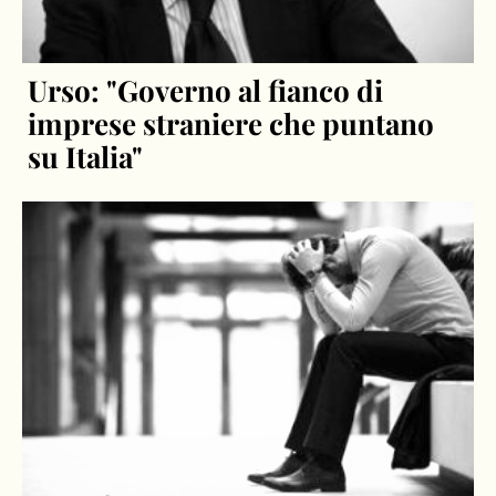
Urso: "Governo al fianco di
imprese straniere che puntano
su Italia"