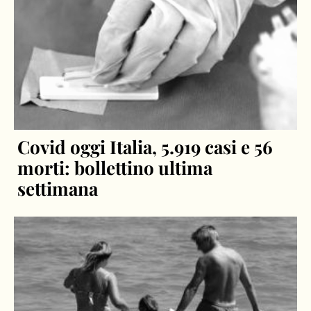
Covid oggi Italia, 5.919 casi e 56
morti: bollettino ultima
settimana