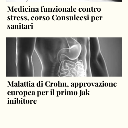
Medicina funzionale contro
stress, corso Consulcesi per
sanitari
Malattia di Crohn, approvazione
europea per il primo Jak
inibitore