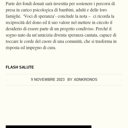
Parte dei fondi donati sarà investita per sostenere i percorsi di
presa in carico psicologica di bambini, adulti e delle loro
famiglie. ‘Voci di speranza’- conclude la nota – ci ricorda la
reciprocità del dono ed il suo valore nel mettere in circolo il
desiderio di essere parte di un progetto condiviso. Perché il
sogno nato da un’amicizia diventa speranza cantata, capace di
toccare le corde del cuore di una comunità, che si trasforma in
risposta ed impegno di cura.
FLASH SALUTE
9 NOVEMBRE 2023
BY
ADNKRONOS