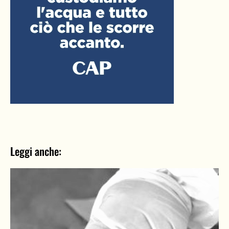
Leggi anche: