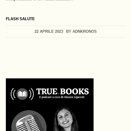
FLASH SALUTE
22 APRILE 2023
BY
ADNKRONOS