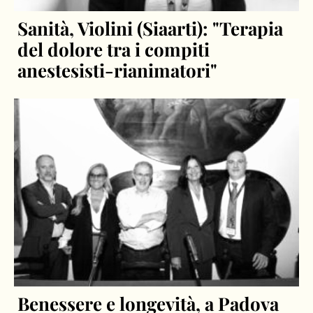
Sanità, Violini (Siaarti): "Terapia
del dolore tra i compiti
anestesisti-rianimatori"
Benessere e longevità, a Padova