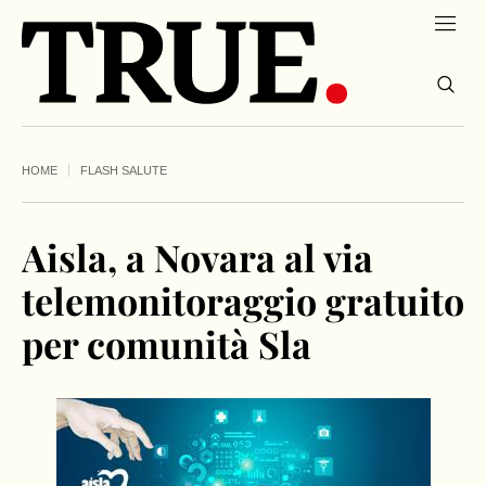
HOME
FLASH SALUTE
Aisla, a Novara al via
telemonitoraggio gratuito
per comunità Sla