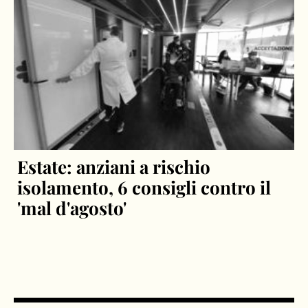
Estate: anziani a rischio
isolamento, 6 consigli contro il
'mal d'agosto'