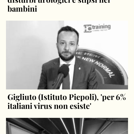
bambini
Gigliuto (Istituto Piepoli), 'per 6%
italiani virus non esiste'