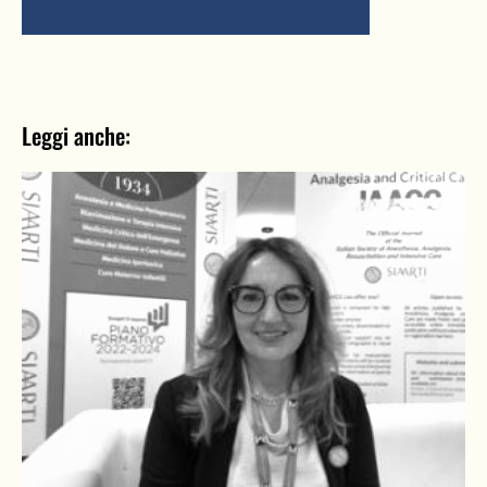
Leggi anche: