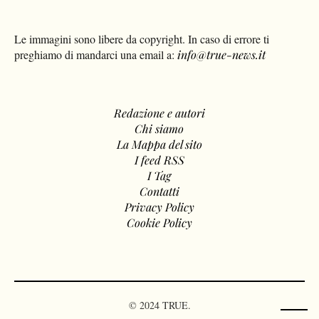
Le immagini sono libere da copyright. In caso di errore ti
preghiamo di mandarci una email a:
info@true-news.it
Redazione e autori
Chi siamo
La Mappa del sito
I feed RSS
I Tag
Contatti
Privacy Policy
Cookie Policy
© 2024 TRUE.