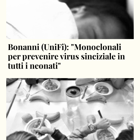
Bonanni (UniFi): "Monoclonali
per prevenire virus sinciziale in
tutti i neonati"