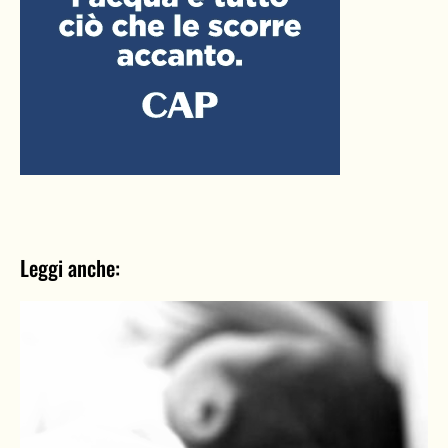
Leggi anche: