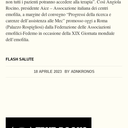
non tutti i pazienti potranno accedere alla terapia”. Così Angiola
Rocino, presidente Aice – Assocazione italiana dei centri
emofilia, a margine del convegno “Progressi della ricerca e
carenze dell’assistenza alle Mec” promosso oggi a Roma
(Palazzo Rospigliosi) dalla Federazione delle Associazioni
emofilici-Fedemo in occasione della XIX Giornata mondiale
dell’emofilia.
FLASH SALUTE
18 APRILE 2023
BY
ADNKRONOS