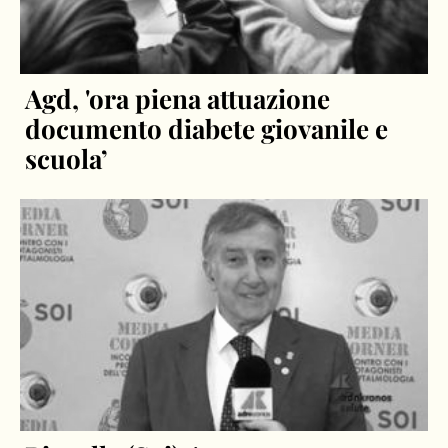
Agd, 'ora piena attuazione
documento diabete giovanile e
scuola’