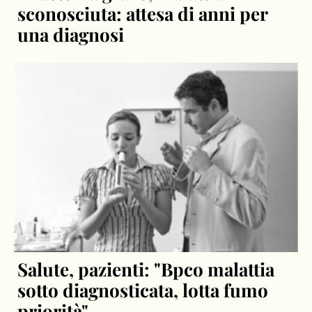
sconosciuta: attesa di anni per
una diagnosi
Salute, pazienti: "Bpco malattia
sotto diagnosticata, lotta fumo
priorità"