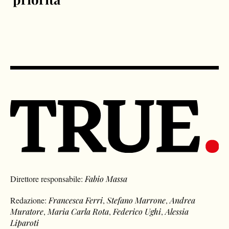
Direttore responsabile:
Fabio Massa
Redazione:
Francesca Ferri
,
Stefano Marrone
,
Andrea
Muratore
,
Maria Carla Rota
,
Federico Ughi
,
Alessia
Liparoti