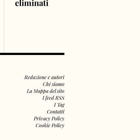
eliminati
Redazione e autori
Chi siamo
La Mappa del sito
I feed RSS
I Tag
Contatti
Privacy Policy
Cookie Policy