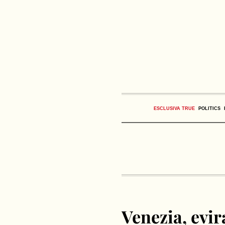
ESCLUSIVA TRUE
POLITICS
Venezia, evir