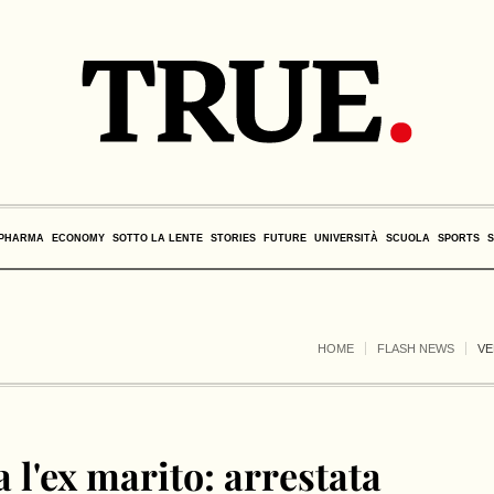
PHARMA
ECONOMY
SOTTO LA LENTE
STORIES
FUTURE
UNIVERSITÀ
SCUOLA
SPORTS
HOME
FLASH NEWS
VE
a l'ex marito: arrestata