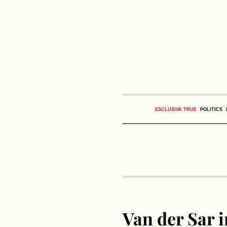
ESCLUSIVA TRUE
POLITICS
Van der Sar i