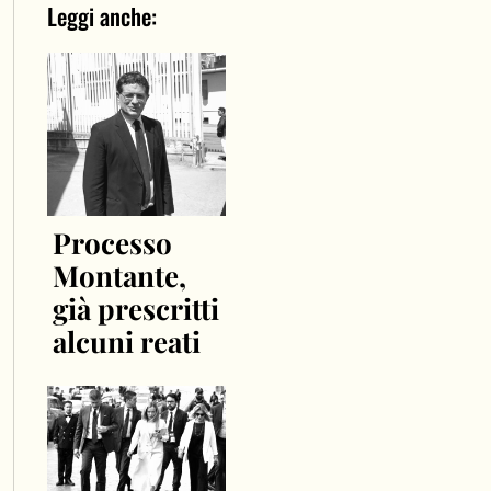
Leggi anche:
Processo
Montante,
già prescritti
alcuni reati