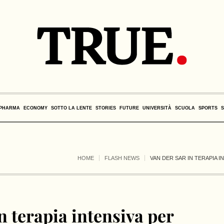
PHARMA
ECONOMY
SOTTO LA LENTE
STORIES
FUTURE
UNIVERSITÀ
SCUOLA
SPORTS
HOME
FLASH NEWS
VAN DER SAR IN TERAPIA 
n terapia intensiva per