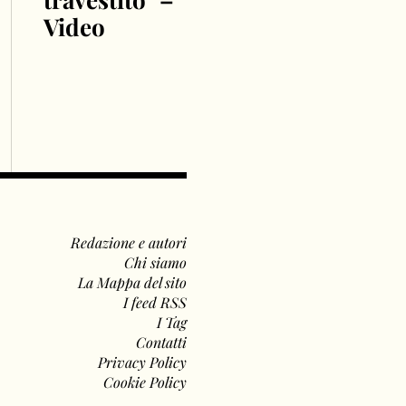
Video
Redazione e autori
Chi siamo
La Mappa del sito
I feed RSS
I Tag
Contatti
Privacy Policy
Cookie Policy