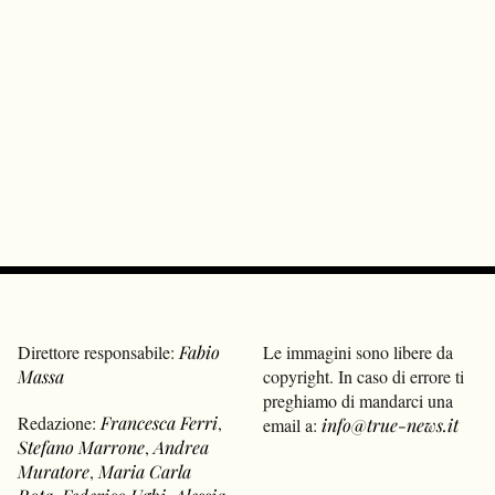
Direttore responsabile:
Fabio
Le immagini sono libere da
Massa
copyright. In caso di errore ti
preghiamo di mandarci una
Redazione:
Francesca Ferri
,
email a:
info@true-news.it
Stefano Marrone
,
Andrea
Muratore
,
Maria Carla