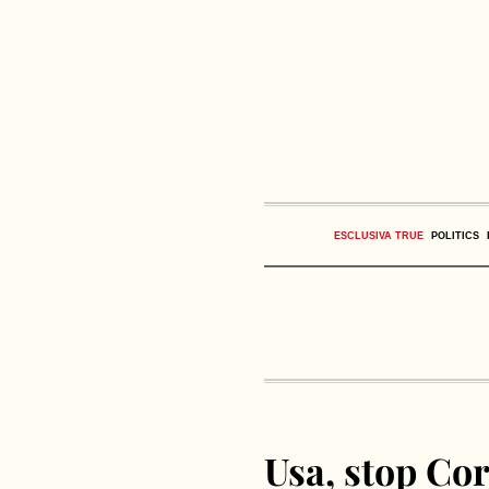
ESCLUSIVA TRUE
POLITICS
Usa, stop Co