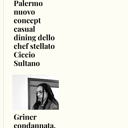
Palermo
nuovo
concept
casual
dining dello
chef stellato
Ciccio
Sultano
Griner
condannata,