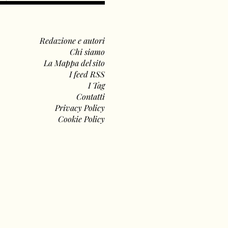
Redazione e autori
Chi siamo
La Mappa del sito
I feed RSS
I Tag
Contatti
Privacy Policy
Cookie Policy