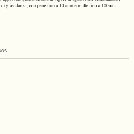
i di gravidanza, con pene fino a 10 anni e multe fino a 100mila
NOS