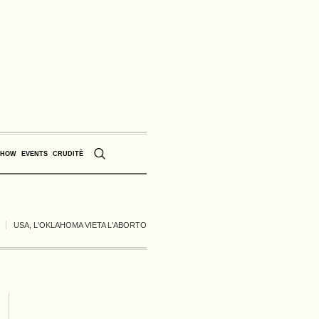
SHOW
EVENTS
CRUDITÈ
USA, L'OKLAHOMA VIETA L'ABORTO