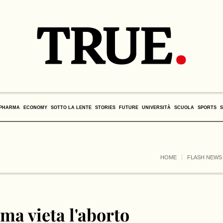
PHARMA
ECONOMY
SOTTO LA LENTE
STORIES
FUTURE
UNIVERSITÀ
SCUOLA
SPORTS
HOME
FLASH NEWS
ma vieta l'aborto