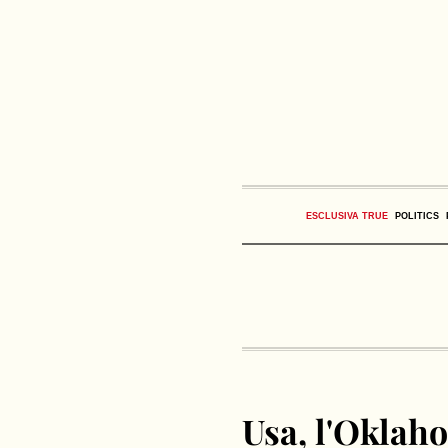
ESCLUSIVA TRUE
POLITICS
Usa, l'Oklaho