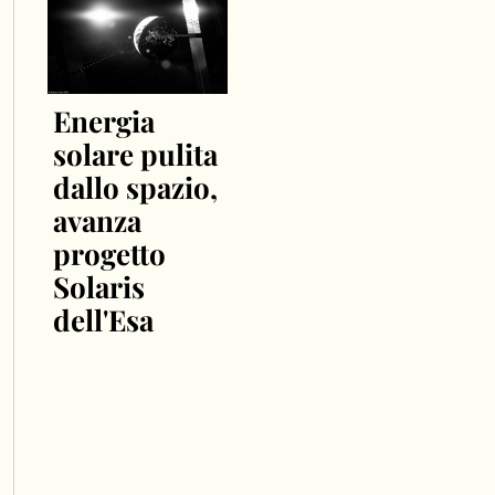
Energia
solare pulita
dallo spazio,
avanza
progetto
Solaris
dell'Esa