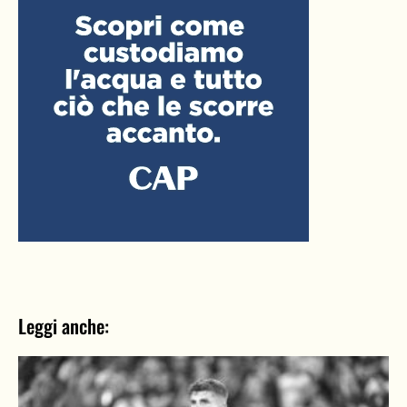
Leggi anche: