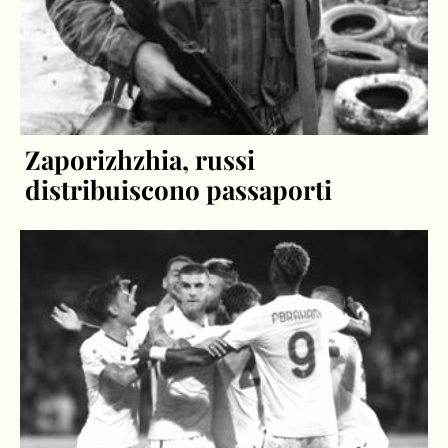
Zaporizhzhia, russi
distribuiscono passaporti