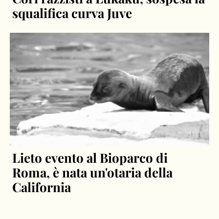
squalifica curva Juve
Lieto evento al Bioparco di
Roma, è nata un'otaria della
California