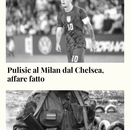
Pulisic al Milan dal Chelsea,
affare fatto