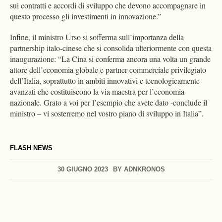
sui contratti e accordi di sviluppo che devono accompagnare in
questo processo gli investimenti in innovazione.”
Infine, il ministro Urso si sofferma sull’importanza della
partnership italo-cinese che si consolida ulteriormente con questa
inaugurazione: “La Cina si conferma ancora una volta un grande
attore dell’economia globale e partner commerciale privilegiato
dell’Italia, soprattutto in ambiti innovativi e tecnologicamente
avanzati che costituiscono la via maestra per l’economia
nazionale. Grato a voi per l’esempio che avete dato -conclude il
ministro – vi sosterremo nel vostro piano di sviluppo in Italia”.
FLASH NEWS
30 GIUGNO 2023
BY
ADNKRONOS