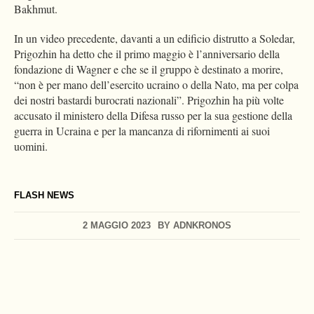
Bakhmut.
In un video precedente, davanti a un edificio distrutto a Soledar,
Prigozhin ha detto che il primo maggio è l’anniversario della
fondazione di Wagner e che se il gruppo è destinato a morire,
“non è per mano dell’esercito ucraino o della Nato, ma per colpa
dei nostri bastardi burocrati nazionali”. Prigozhin ha più volte
accusato il ministero della Difesa russo per la sua gestione della
guerra in Ucraina e per la mancanza di rifornimenti ai suoi
uomini.
FLASH NEWS
2 MAGGIO 2023
BY
ADNKRONOS