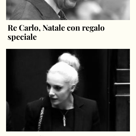
Re Carlo, Natale con regalo
speciale