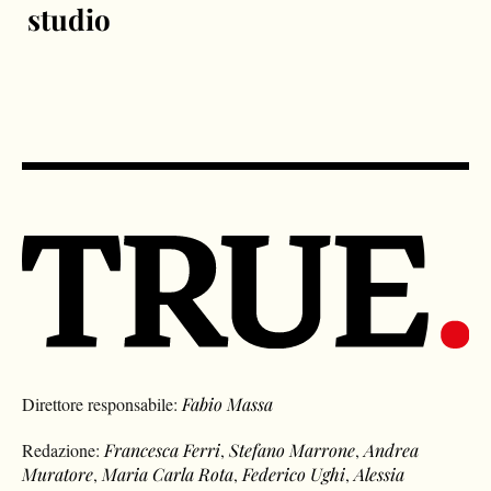
studio
Direttore responsabile:
Fabio Massa
Redazione:
Francesca Ferri
,
Stefano Marrone
,
Andrea
Muratore
,
Maria Carla Rota
,
Federico Ughi
,
Alessia