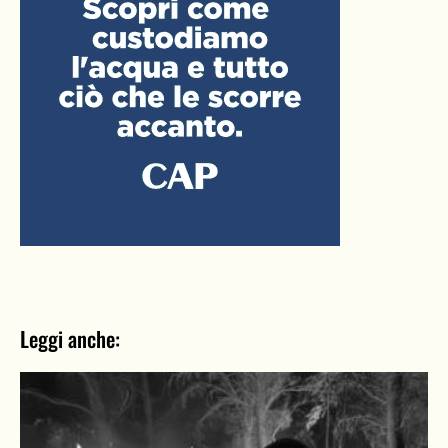
Leggi anche: