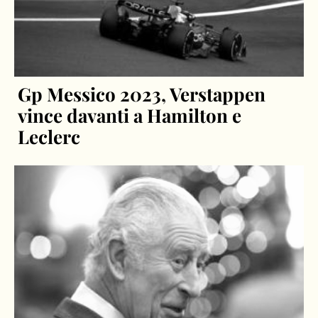
Gp Messico 2023, Verstappen
vince davanti a Hamilton e
Leclerc