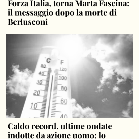
Forza Italia, torna Marta Fascina:
il messaggio dopo la morte di
Berlusconi
Caldo record, ultime ondate
indotte da azione uomo: lo