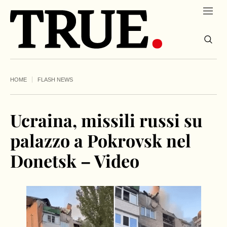
HOME
FLASH NEWS
Ucraina, missili russi su
palazzo a Pokrovsk nel
Donetsk – Video