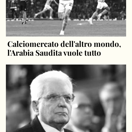
Calciomercato dell'altro mondo,
l'Arabia Saudita vuole tutto