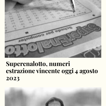
Superenalotto, numeri
estrazione vincente oggi 4 agosto
2023