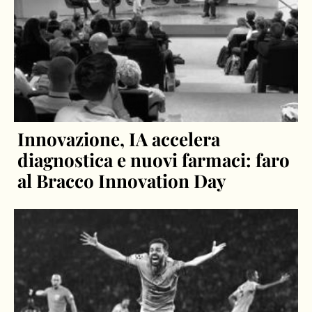
Innovazione, IA accelera
diagnostica e nuovi farmaci: faro
al Bracco Innovation Day