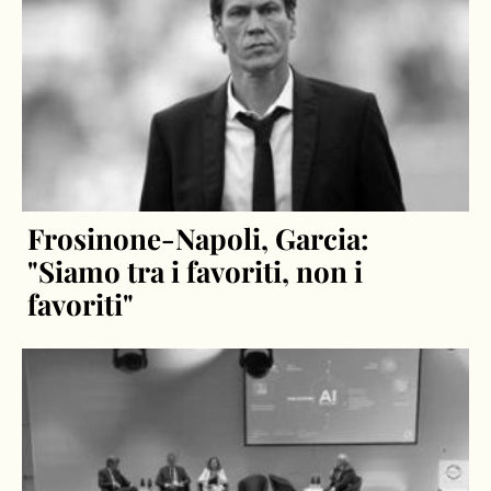
Frosinone-Napoli, Garcia:
"Siamo tra i favoriti, non i
favoriti"