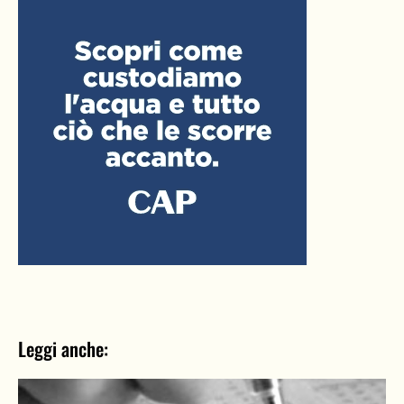
Leggi anche: