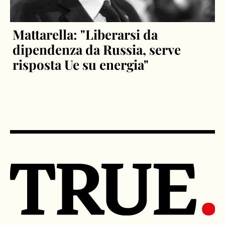
Mattarella: "Liberarsi da
dipendenza da Russia, serve
risposta Ue su energia"