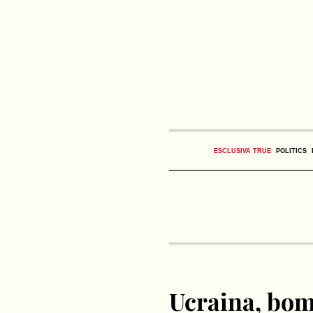
ESCLUSIVA TRUE
POLITICS
Ucraina, bom