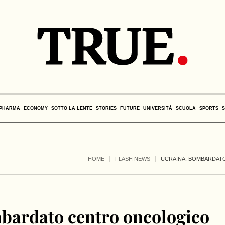
PHARMA
ECONOMY
SOTTO LA LENTE
STORIES
FUTURE
UNIVERSITÀ
SCUOLA
SPORTS
HOME
FLASH NEWS
UCRAINA, BOMBARDAT
bardato centro oncologico