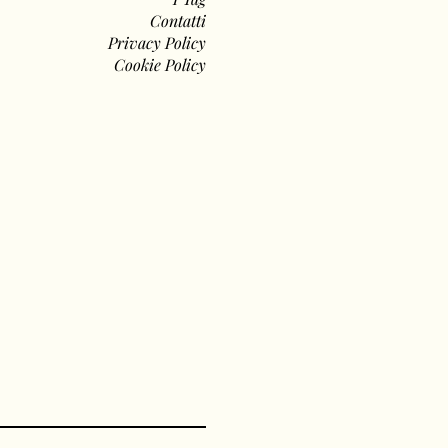
Contatti
Privacy Policy
Cookie Policy