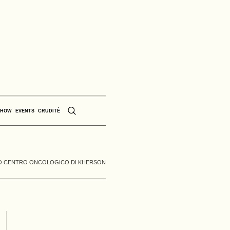
SHOW
EVENTS
CRUDITÈ
O CENTRO ONCOLOGICO DI KHERSON