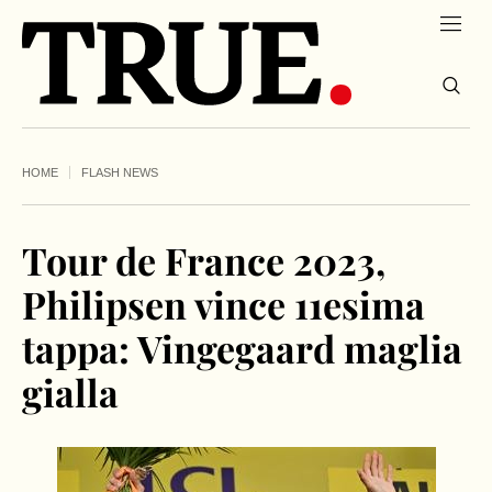
HOME
FLASH NEWS
Tour de France 2023,
Philipsen vince 11esima
tappa: Vingegaard maglia
gialla