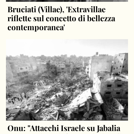
Bruciati (Villae), 'Extravillae
riflette sul concetto di bellezza
contemporanea'
Onu: "Attacchi Israele su Jabalia