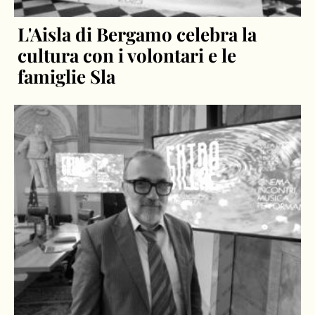
L'Aisla di Bergamo celebra la
cultura con i volontari e le
famiglie Sla