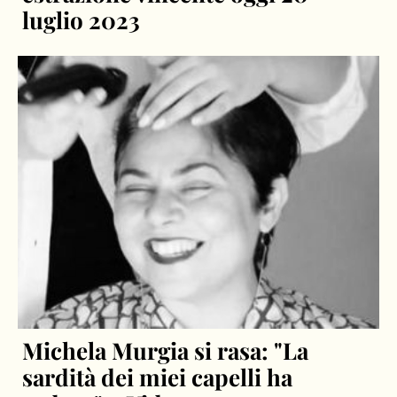
luglio 2023
Michela Murgia si rasa: "La
sardità dei miei capelli ha