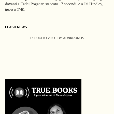
davanti a Tadej Pogacar, staccato 17 secondi, e a Jai Hindley,
terzo a 2’40.
FLASH NEWS
13 LUGLIO 2023
BY
ADNKRONOS