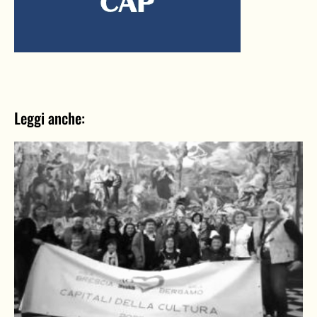
Leggi anche: