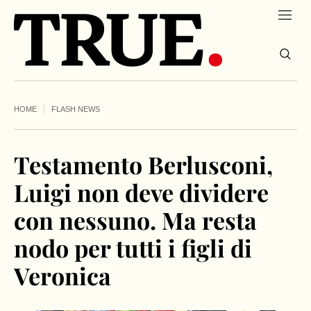
HOME
FLASH NEWS
Testamento Berlusconi,
Luigi non deve dividere
con nessuno. Ma resta
nodo per tutti i figli di
Veronica