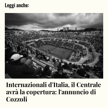
Leggi anche:
Internazionali d'Italia, il Centrale
avrà la copertura: l'annuncio di
Cozzoli