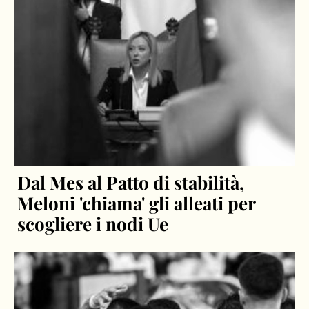
Dal Mes al Patto di stabilità,
Meloni 'chiama' gli alleati per
scogliere i nodi Ue