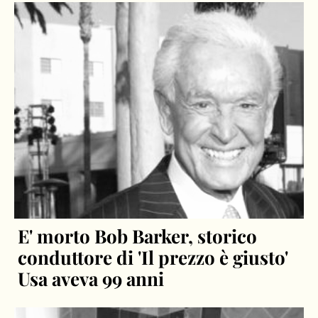
E' morto Bob Barker, storico
conduttore di 'Il prezzo è giusto'
Usa aveva 99 anni