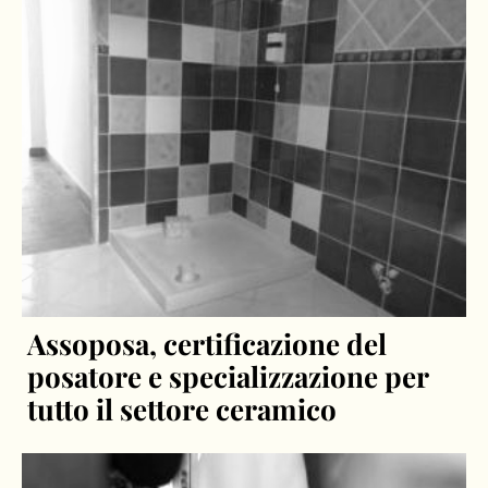
Assoposa, certificazione del
posatore e specializzazione per
tutto il settore ceramico