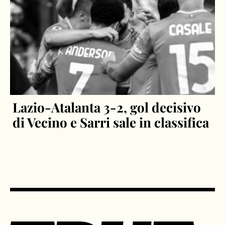
Lazio-Atalanta 3-2, gol decisivo
di Vecino e Sarri sale in classifica