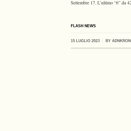
Settembre 17. L’ultimo “6” da 42
FLASH NEWS
15 LUGLIO 2023
BY
ADNKRON