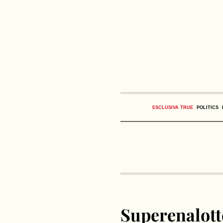
ESCLUSIVA TRUE
POLITICS
Superenalotto