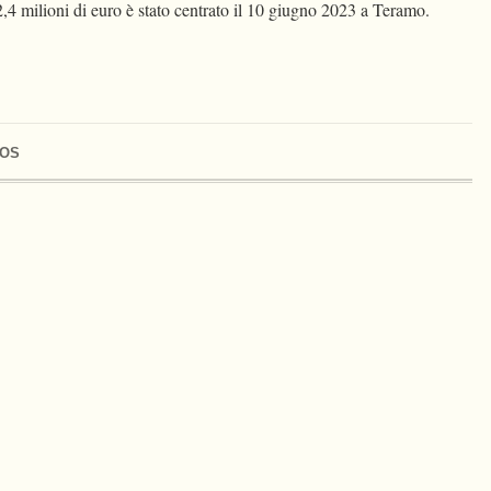
,4 milioni di euro è stato centrato il 10 giugno 2023 a Teramo.
OS