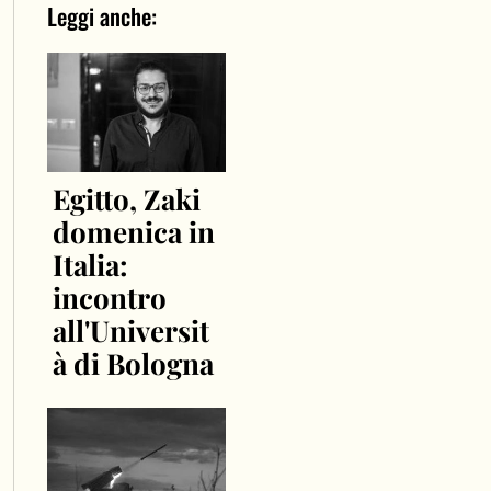
Leggi anche:
Egitto, Zaki
domenica in
Italia:
incontro
all'Universit
à di Bologna