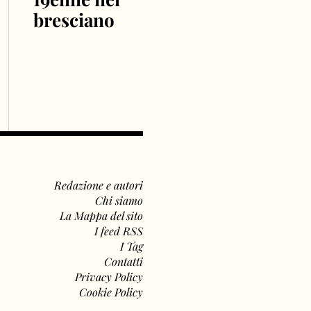
bresciano
Redazione e autori
Chi siamo
La Mappa del sito
I feed RSS
I Tag
Contatti
Privacy Policy
Cookie Policy