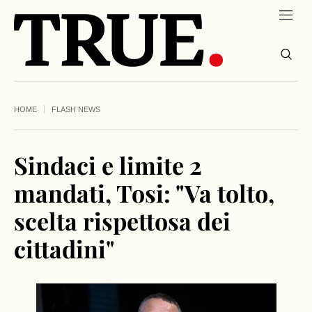
HOME
FLASH NEWS
Sindaci e limite 2
mandati, Tosi: "Va tolto,
scelta rispettosa dei
cittadini"