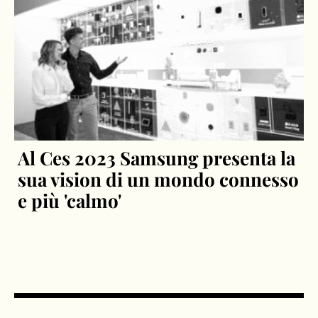
Al Ces 2023 Samsung presenta la
sua vision di un mondo connesso
e più 'calmo'