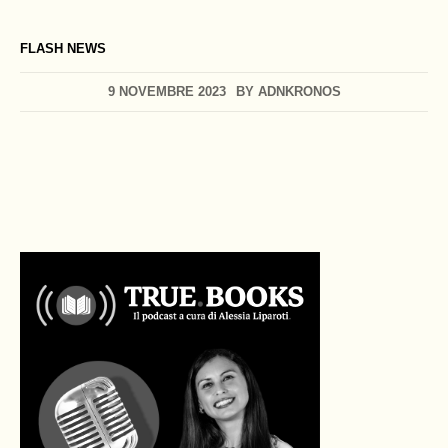
FLASH NEWS
9 NOVEMBRE 2023
BY
ADNKRONOS