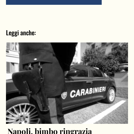
Leggi anche:
Napoli, bimbo ringrazia