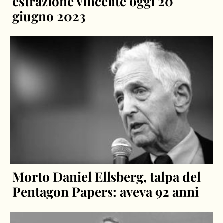
estrazione vincente oggi 20
giugno 2023
Morto Daniel Ellsberg, talpa del
Pentagon Papers: aveva 92 anni