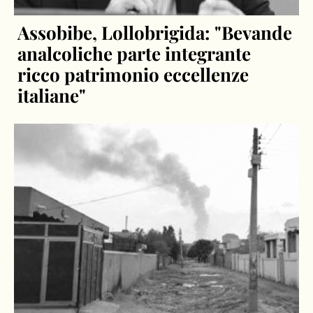
Assobibe, Lollobrigida: "Bevande
analcoliche parte integrante
ricco patrimonio eccellenze
italiane"