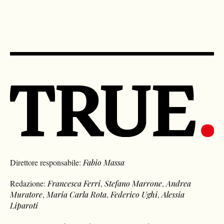
Direttore responsabile:
Fabio Massa
Redazione:
Francesca Ferri
,
Stefano Marrone
,
Andrea
Muratore
,
Maria Carla Rota
,
Federico Ughi
,
Alessia
Liparoti