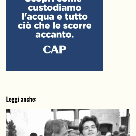
Leggi anche: