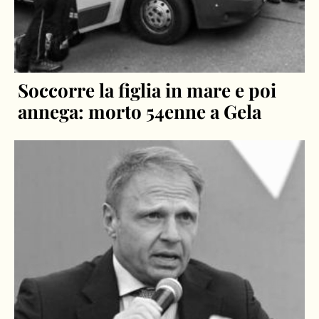
Soccorre la figlia in mare e poi
annega: morto 54enne a Gela