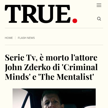
HOME
FLASH NEWS
Serie Tv, è morto l'attore
John Zderko di 'Criminal
Minds' e 'The Mentalist'